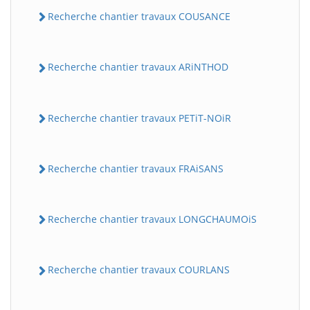
Recherche chantier travaux COUSANCE
Recherche chantier travaux ARiNTHOD
Recherche chantier travaux PETiT-NOiR
Recherche chantier travaux FRAiSANS
Recherche chantier travaux LONGCHAUMOiS
Recherche chantier travaux COURLANS