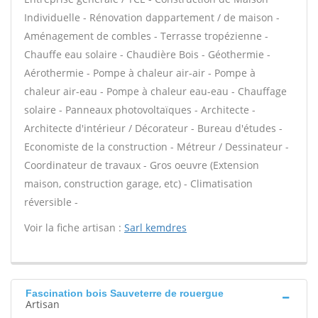
Individuelle - Rénovation dappartement / de maison -
Aménagement de combles - Terrasse tropézienne -
Chauffe eau solaire - Chaudière Bois - Géothermie -
Aérothermie - Pompe à chaleur air-air - Pompe à
chaleur air-eau - Pompe à chaleur eau-eau - Chauffage
solaire - Panneaux photovoltaïques - Architecte -
Architecte d'intérieur / Décorateur - Bureau d'études -
Economiste de la construction - Métreur / Dessinateur -
Coordinateur de travaux - Gros oeuvre (Extension
maison, construction garage, etc) - Climatisation
réversible -
Voir la fiche artisan :
Sarl kemdres
Fascination bois Sauveterre de rouergue
Artisan