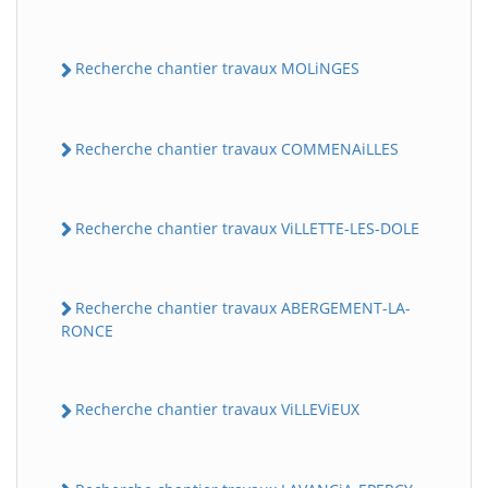
Recherche chantier travaux MOLiNGES
Recherche chantier travaux COMMENAiLLES
Recherche chantier travaux ViLLETTE-LES-DOLE
Recherche chantier travaux ABERGEMENT-LA-
RONCE
Recherche chantier travaux ViLLEViEUX