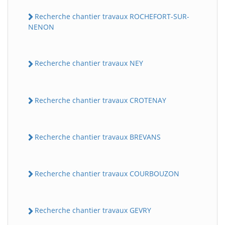
Recherche chantier travaux ROCHEFORT-SUR-
NENON
Recherche chantier travaux NEY
Recherche chantier travaux CROTENAY
Recherche chantier travaux BREVANS
Recherche chantier travaux COURBOUZON
Recherche chantier travaux GEVRY