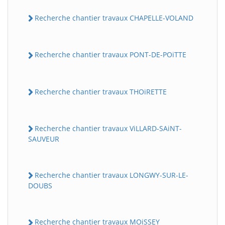
Recherche chantier travaux CHAPELLE-VOLAND
Recherche chantier travaux PONT-DE-POiTTE
Recherche chantier travaux THOiRETTE
Recherche chantier travaux ViLLARD-SAiNT-
SAUVEUR
Recherche chantier travaux LONGWY-SUR-LE-
DOUBS
Recherche chantier travaux MOiSSEY