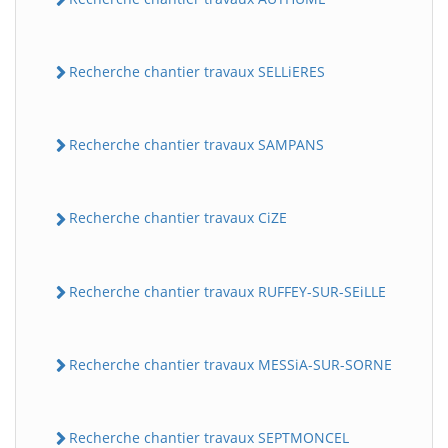
Recherche chantier travaux SELLiERES
Recherche chantier travaux SAMPANS
Recherche chantier travaux CiZE
Recherche chantier travaux RUFFEY-SUR-SEiLLE
Recherche chantier travaux MESSiA-SUR-SORNE
Recherche chantier travaux SEPTMONCEL