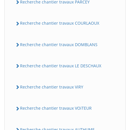
Recherche chantier travaux PARCEY
Recherche chantier travaux COURLAOUX
Recherche chantier travaux DOMBLANS
Recherche chantier travaux LE DESCHAUX
Recherche chantier travaux ViRY
Recherche chantier travaux VOiTEUR
Recherche chantier travaux AUTHUME