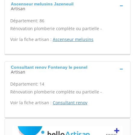
Ascenseur melusins Jazeneuil
Artisan
Département: 86
Rénovation plomberie complète ou partielle -
Voir la fiche artisan :
Ascenseur melusins
Consultant renov Fontenay le pesnel
Artisan
Département: 14
Rénovation plomberie complète ou partielle -
Voir la fiche artisan :
Consultant renov