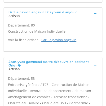
Sarl le pavion angevin St sylvain d anjou c
Artisan
Département: 80
Construction de Maison Individuelle -
Voir la fiche artisan :
Sarl le pavion angevin
Jean-yves gommerel maÎtre d\'oeuvre en batiment
Orign�
Artisan
Département: 53
Entreprise générale / TCE - Construction de Maison
Individuelle - Rénovation dappartement / de maison -
Aménagement de combles - Terrasse tropézienne -
Chauffe eau solaire - Chaudière Bois - Géothermie -