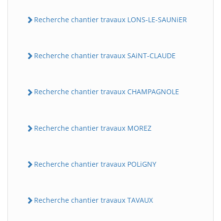
Recherche chantier travaux LONS-LE-SAUNiER
Recherche chantier travaux SAiNT-CLAUDE
Recherche chantier travaux CHAMPAGNOLE
Recherche chantier travaux MOREZ
Recherche chantier travaux POLiGNY
Recherche chantier travaux TAVAUX