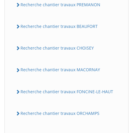
Recherche chantier travaux PREMANON
Recherche chantier travaux BEAUFORT
Recherche chantier travaux CHOiSEY
Recherche chantier travaux MACORNAY
Recherche chantier travaux FONCiNE-LE-HAUT
Recherche chantier travaux ORCHAMPS