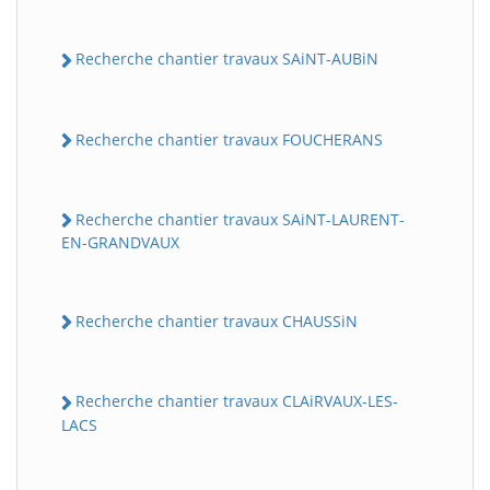
Recherche chantier travaux SAiNT-AUBiN
Recherche chantier travaux FOUCHERANS
Recherche chantier travaux SAiNT-LAURENT-
EN-GRANDVAUX
Recherche chantier travaux CHAUSSiN
Recherche chantier travaux CLAiRVAUX-LES-
LACS