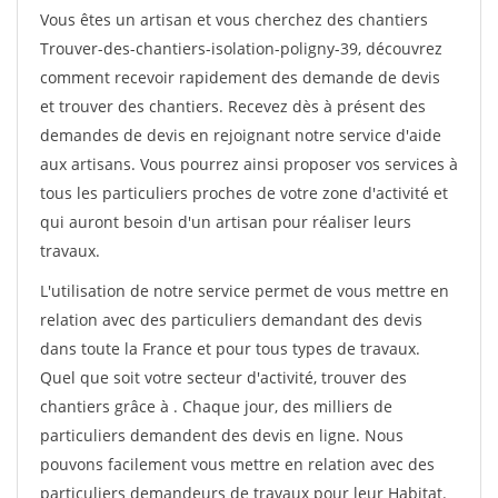
Vous êtes un artisan et vous cherchez des chantiers
Trouver-des-chantiers-isolation-poligny-39, découvrez
comment recevoir rapidement des demande de devis
et trouver des chantiers. Recevez dès à présent des
demandes de devis en rejoignant notre service d'aide
aux artisans. Vous pourrez ainsi proposer vos services à
tous les particuliers proches de votre zone d'activité et
qui auront besoin d'un artisan pour réaliser leurs
travaux.
L'utilisation de notre service permet de vous mettre en
relation avec des particuliers demandant des devis
dans toute la France et pour tous types de travaux.
Quel que soit votre secteur d'activité, trouver des
chantiers grâce à
. Chaque jour, des milliers de
particuliers demandent des devis en ligne. Nous
pouvons facilement vous mettre en relation avec des
particuliers demandeurs de travaux pour leur Habitat.