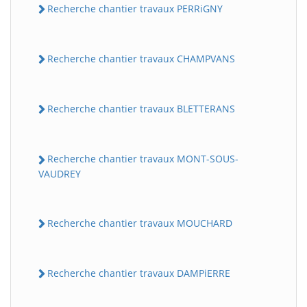
Recherche chantier travaux PERRiGNY
Recherche chantier travaux CHAMPVANS
Recherche chantier travaux BLETTERANS
Recherche chantier travaux MONT-SOUS-
VAUDREY
Recherche chantier travaux MOUCHARD
Recherche chantier travaux DAMPiERRE