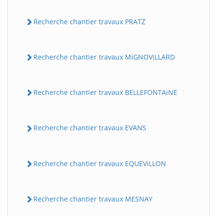
Recherche chantier travaux PRATZ
Recherche chantier travaux MiGNOViLLARD
Recherche chantier travaux BELLEFONTAiNE
Recherche chantier travaux EVANS
Recherche chantier travaux EQUEViLLON
Recherche chantier travaux MESNAY