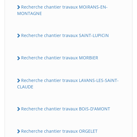
Recherche chantier travaux MOiRANS-EN-
MONTAGNE
Recherche chantier travaux SAiNT-LUPiCiN
Recherche chantier travaux MORBiER
Recherche chantier travaux LAVANS-LES-SAiNT-
CLAUDE
Recherche chantier travaux BOiS-D'AMONT
Recherche chantier travaux ORGELET