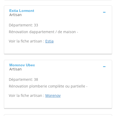
Estia Lormont
Artisan
Département: 33
Rénovation dappartement / de maison -
Voir la fiche artisan :
Estia
Morenov Ubec
Artisan
Département: 38
Rénovation plomberie complète ou partielle -
Voir la fiche artisan :
Morenov