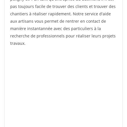
pas toujours facile de trouver des clients et trouver des
chantiers à réaliser rapidement. Notre service d'aide
aux artisans vous permet de rentrer en contact de
manière instantannée avec des particuliers à la
recherche de professionnels pour réaliser leurs projets
travaux.