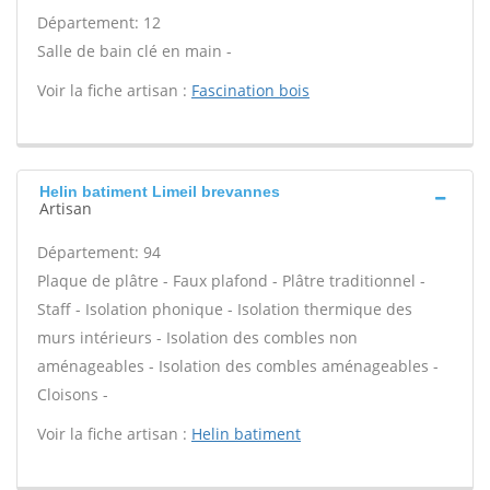
Département: 12
Salle de bain clé en main -
Voir la fiche artisan :
Fascination bois
Helin batiment Limeil brevannes
Artisan
Département: 94
Plaque de plâtre - Faux plafond - Plâtre traditionnel -
Staff - Isolation phonique - Isolation thermique des
murs intérieurs - Isolation des combles non
aménageables - Isolation des combles aménageables -
Cloisons -
Voir la fiche artisan :
Helin batiment