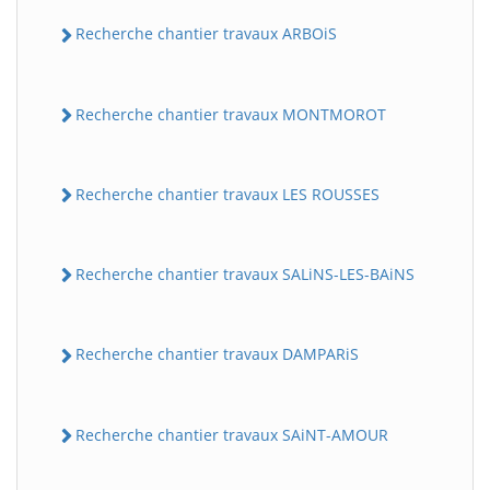
Recherche chantier travaux ARBOiS
Recherche chantier travaux MONTMOROT
Recherche chantier travaux LES ROUSSES
Recherche chantier travaux SALiNS-LES-BAiNS
Recherche chantier travaux DAMPARiS
Recherche chantier travaux SAiNT-AMOUR