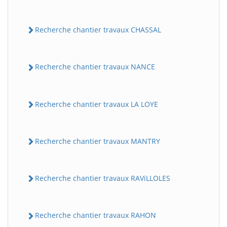
Recherche chantier travaux CHASSAL
Recherche chantier travaux NANCE
Recherche chantier travaux LA LOYE
Recherche chantier travaux MANTRY
Recherche chantier travaux RAViLLOLES
Recherche chantier travaux RAHON