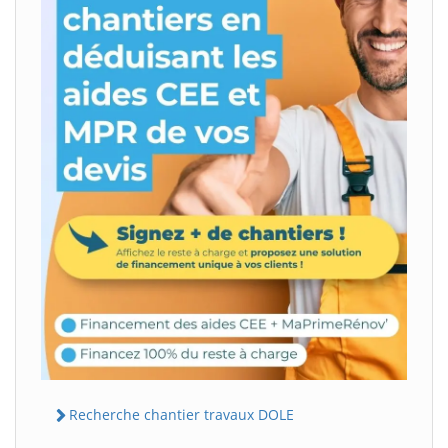
Recherche chantier travaux DOLE