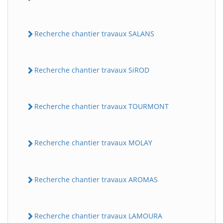
Recherche chantier travaux SALANS
Recherche chantier travaux SiROD
Recherche chantier travaux TOURMONT
Recherche chantier travaux MOLAY
Recherche chantier travaux AROMAS
Recherche chantier travaux LAMOURA