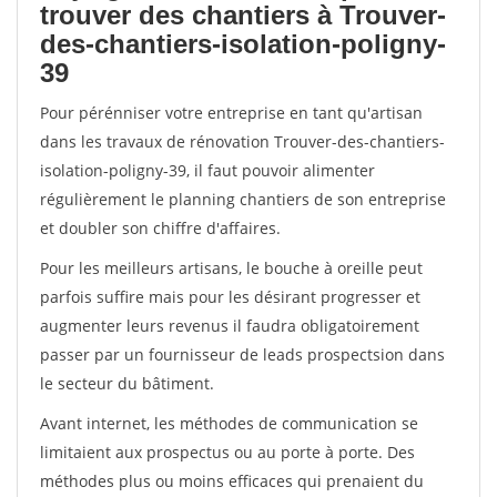
trouver des chantiers à Trouver-
des-chantiers-isolation-poligny-
39
Pour pérénniser votre entreprise en tant qu'artisan
dans les travaux de rénovation Trouver-des-chantiers-
isolation-poligny-39, il faut pouvoir alimenter
régulièrement le planning chantiers de son entreprise
et doubler son chiffre d'affaires.
Pour les meilleurs artisans, le bouche à oreille peut
parfois suffire mais pour les désirant progresser et
augmenter leurs revenus il faudra obligatoirement
passer par un fournisseur de leads prospectsion dans
le secteur du bâtiment.
Avant internet, les méthodes de communication se
limitaient aux prospectus ou au porte à porte. Des
méthodes plus ou moins efficaces qui prenaient du