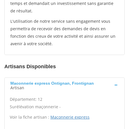
temps et demandait un investissement sans garantie
de résultat.
L'utilisation de notre service sans engagement vous
permettra de recevoir des demandes de devis en
fonction des creux de votre activité et ainsi assurer un
avenir à votre société.
Artisans Disponibles
Maconnerie express Ontignan, Frontignan
Artisan
Département: 12
Surélévation maçonnerie -
Voir la fiche artisan :
Maconnerie express