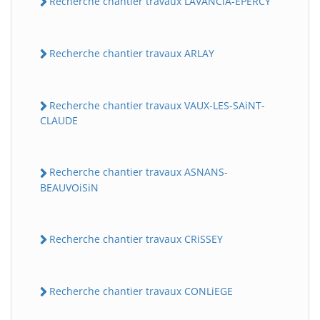
Recherche chantier travaux LAVANCiA-EPERCY
Recherche chantier travaux ARLAY
Recherche chantier travaux VAUX-LES-SAiNT-
CLAUDE
Recherche chantier travaux ASNANS-
BEAUVOiSiN
Recherche chantier travaux CRiSSEY
Recherche chantier travaux CONLiEGE