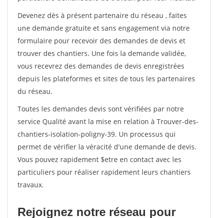
Devenez dès à présent partenaire du réseau
, faites
une demande gratuite et sans engagement via notre
formulaire pour recevoir des demandes de devis et
trouver des chantiers. Une fois la demande validée,
vous recevrez des demandes de devis enregistrées
depuis les plateformes et sites de tous les partenaires
du réseau.
Toutes les demandes devis sont vérifiées par notre
service Qualité avant la mise en relation à Trouver-des-
chantiers-isolation-poligny-39. Un processus qui
permet de vérifier la véracité d'une demande de devis.
Vous pouvez rapidement $etre en contact avec les
particuliers pour réaliser rapidement leurs chantiers
travaux.
Rejoignez notre réseau pour