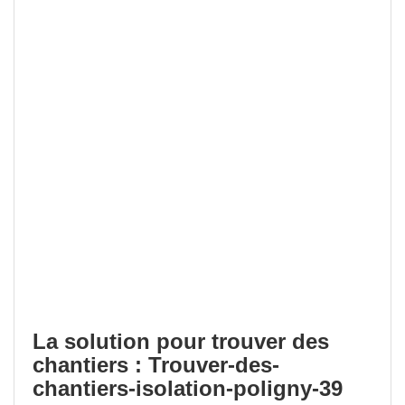
La solution pour trouver des
chantiers : Trouver-des-
chantiers-isolation-poligny-39