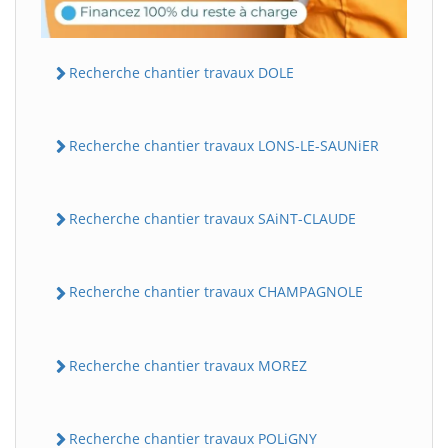
Recherche chantier travaux DOLE
Recherche chantier travaux LONS-LE-SAUNiER
Recherche chantier travaux SAiNT-CLAUDE
Recherche chantier travaux CHAMPAGNOLE
Recherche chantier travaux MOREZ
Recherche chantier travaux POLiGNY