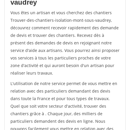
vaudrey
Vous êtes un artisan et vous cherchez des chantiers
Trouver-des-chantiers-isolation-mont-sous-vaudrey,
découvrez comment recevoir rapidement des demande
de devis et trouver des chantiers. Recevez dès à
présent des demandes de devis en rejoignant notre
service d'aide aux artisans. Vous pourrez ainsi proposer
vos services à tous les particuliers proches de votre
zone d'activité et qui auront besoin d'un artisan pour
réaliser leurs travaux.
L'utilisation de notre service permet de vous mettre en
relation avec des particuliers demandant des devis
dans toute la France et pour tous types de travaux.
Quel que soit votre secteur d'activité, trouver des
chantiers grâce à
. Chaque jour, des milliers de
particuliers demandent des devis en ligne. Nous
pouvons facilement vous mettre en relation avec des