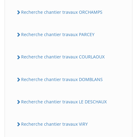
Recherche chantier travaux ORCHAMPS
Recherche chantier travaux PARCEY
Recherche chantier travaux COURLAOUX
Recherche chantier travaux DOMBLANS
Recherche chantier travaux LE DESCHAUX
Recherche chantier travaux ViRY