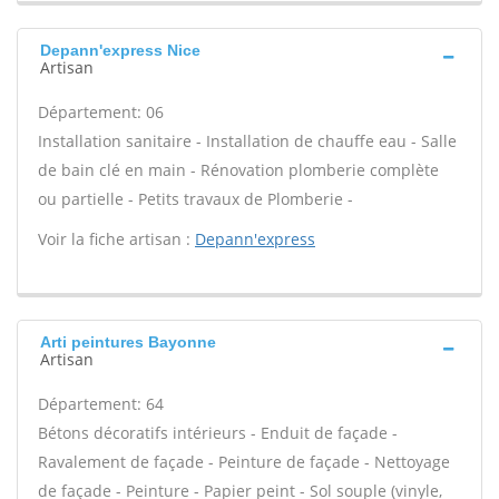
Depann'express Nice
Artisan
Département: 06
Installation sanitaire - Installation de chauffe eau - Salle
de bain clé en main - Rénovation plomberie complète
ou partielle - Petits travaux de Plomberie -
Voir la fiche artisan :
Depann'express
Arti peintures Bayonne
Artisan
Département: 64
Bétons décoratifs intérieurs - Enduit de façade -
Ravalement de façade - Peinture de façade - Nettoyage
de façade - Peinture - Papier peint - Sol souple (vinyle,