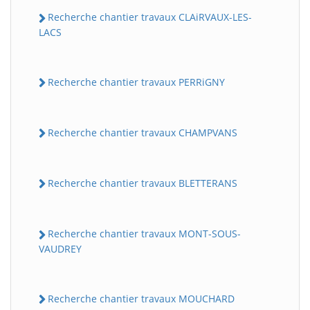
Recherche chantier travaux CLAiRVAUX-LES-
LACS
Recherche chantier travaux PERRiGNY
Recherche chantier travaux CHAMPVANS
Recherche chantier travaux BLETTERANS
Recherche chantier travaux MONT-SOUS-
VAUDREY
Recherche chantier travaux MOUCHARD