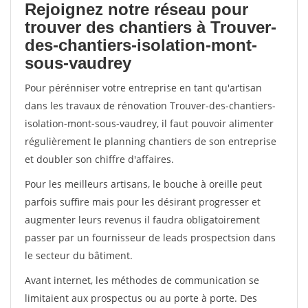
Rejoignez notre réseau pour
trouver des chantiers à Trouver-
des-chantiers-isolation-mont-
sous-vaudrey
Pour pérénniser votre entreprise en tant qu'artisan
dans les travaux de rénovation Trouver-des-chantiers-
isolation-mont-sous-vaudrey, il faut pouvoir alimenter
régulièrement le planning chantiers de son entreprise
et doubler son chiffre d'affaires.
Pour les meilleurs artisans, le bouche à oreille peut
parfois suffire mais pour les désirant progresser et
augmenter leurs revenus il faudra obligatoirement
passer par un fournisseur de leads prospectsion dans
le secteur du bâtiment.
Avant internet, les méthodes de communication se
limitaient aux prospectus ou au porte à porte. Des