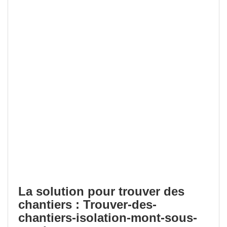
La solution pour trouver des
chantiers : Trouver-des-
chantiers-isolation-mont-sous-