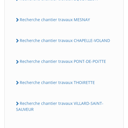
Recherche chantier travaux MESNAY
Recherche chantier travaux CHAPELLE-VOLAND
Recherche chantier travaux PONT-DE-POiTTE
Recherche chantier travaux THOiRETTE
Recherche chantier travaux ViLLARD-SAiNT-
SAUVEUR