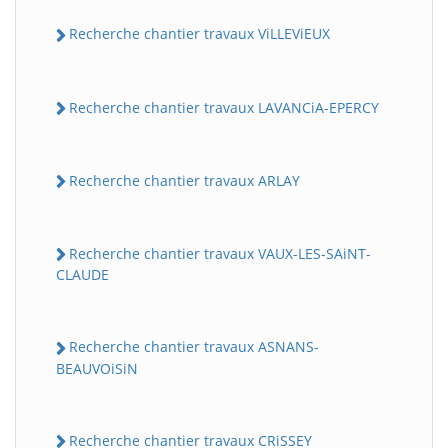
Recherche chantier travaux ViLLEViEUX
Recherche chantier travaux LAVANCiA-EPERCY
Recherche chantier travaux ARLAY
Recherche chantier travaux VAUX-LES-SAiNT-
CLAUDE
Recherche chantier travaux ASNANS-
BEAUVOiSiN
Recherche chantier travaux CRiSSEY