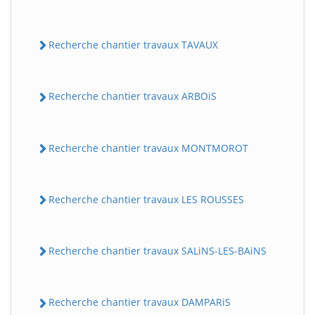
Recherche chantier travaux TAVAUX
Recherche chantier travaux ARBOiS
Recherche chantier travaux MONTMOROT
Recherche chantier travaux LES ROUSSES
Recherche chantier travaux SALiNS-LES-BAiNS
Recherche chantier travaux DAMPARiS