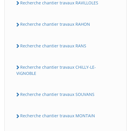
Recherche chantier travaux RAViLLOLES
Recherche chantier travaux RAHON
Recherche chantier travaux RANS
Recherche chantier travaux CHiLLY-LE-
ViGNOBLE
Recherche chantier travaux SOUVANS
Recherche chantier travaux MONTAiN