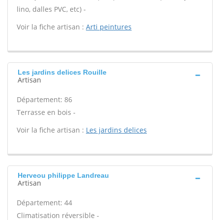
lino, dalles PVC, etc) -
Voir la fiche artisan :
Arti peintures
Les jardins delices Rouille
Artisan
Département: 86
Terrasse en bois -
Voir la fiche artisan :
Les jardins delices
Herveou philippe Landreau
Artisan
Département: 44
Climatisation réversible -