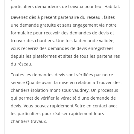
particuliers demandeurs de travaux pour leur Habitat.
Devenez dès à présent partenaire du réseau
, faites
une demande gratuite et sans engagement via notre
formulaire pour recevoir des demandes de devis et
trouver des chantiers. Une fois la demande validée,
vous recevrez des demandes de devis enregistrées
depuis les plateformes et sites de tous les partenaires
du réseau.
Toutes les demandes devis sont vérifiées par notre
service Qualité avant la mise en relation à Trouver-des-
chantiers-isolation-mont-sous-vaudrey. Un processus
qui permet de vérifier la véracité d'une demande de
devis. Vous pouvez rapidement $etre en contact avec
les particuliers pour réaliser rapidement leurs
chantiers travaux.