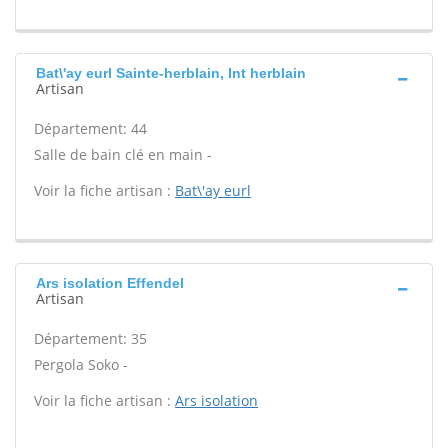
Bat\'ay eurl Sainte-herblain, Int herblain
Artisan
Département: 44
Salle de bain clé en main -
Voir la fiche artisan :
Bat\'ay eurl
Ars isolation Effendel
Artisan
Département: 35
Pergola Soko -
Voir la fiche artisan :
Ars isolation