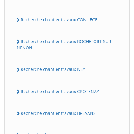
Recherche chantier travaux CONLiEGE
Recherche chantier travaux ROCHEFORT-SUR-
NENON
Recherche chantier travaux NEY
Recherche chantier travaux CROTENAY
Recherche chantier travaux BREVANS