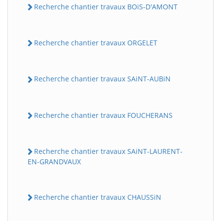
Recherche chantier travaux BOiS-D'AMONT
Recherche chantier travaux ORGELET
Recherche chantier travaux SAiNT-AUBiN
Recherche chantier travaux FOUCHERANS
Recherche chantier travaux SAiNT-LAURENT-
EN-GRANDVAUX
Recherche chantier travaux CHAUSSiN