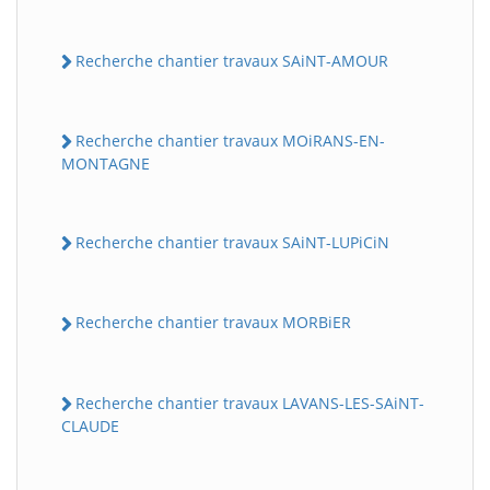
Recherche chantier travaux SAiNT-AMOUR
Recherche chantier travaux MOiRANS-EN-
MONTAGNE
Recherche chantier travaux SAiNT-LUPiCiN
Recherche chantier travaux MORBiER
Recherche chantier travaux LAVANS-LES-SAiNT-
CLAUDE