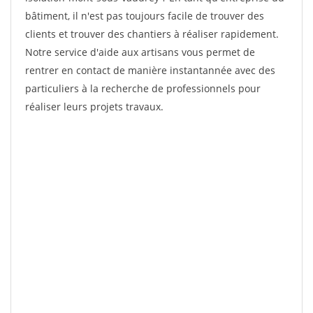
bâtiment, il n'est pas toujours facile de trouver des
clients et trouver des chantiers à réaliser rapidement.
Notre service d'aide aux artisans vous permet de
rentrer en contact de manière instantannée avec des
particuliers à la recherche de professionnels pour
réaliser leurs projets travaux.