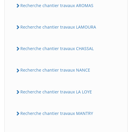
Recherche chantier travaux AROMAS
Recherche chantier travaux LAMOURA
Recherche chantier travaux CHASSAL
Recherche chantier travaux NANCE
Recherche chantier travaux LA LOYE
Recherche chantier travaux MANTRY