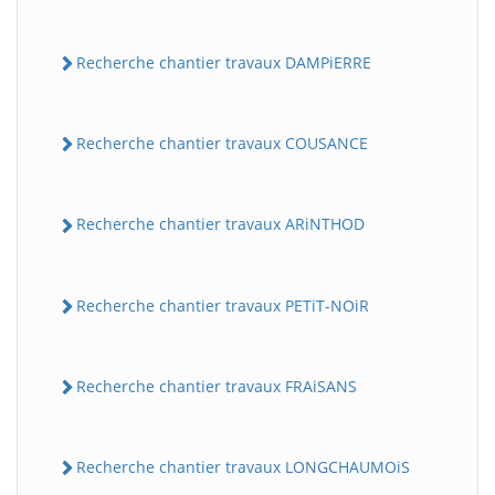
Recherche chantier travaux DAMPiERRE
Recherche chantier travaux COUSANCE
Recherche chantier travaux ARiNTHOD
Recherche chantier travaux PETiT-NOiR
Recherche chantier travaux FRAiSANS
Recherche chantier travaux LONGCHAUMOiS