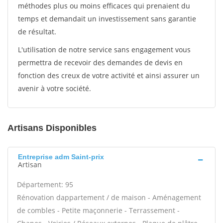
méthodes plus ou moins efficaces qui prenaient du
temps et demandait un investissement sans garantie
de résultat.
L'utilisation de notre service sans engagement vous
permettra de recevoir des demandes de devis en
fonction des creux de votre activité et ainsi assurer un
avenir à votre société.
Artisans Disponibles
Entreprise adm Saint-prix
Artisan
Département: 95
Rénovation dappartement / de maison - Aménagement
de combles - Petite maçonnerie - Terrassement -