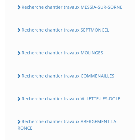
Recherche chantier travaux MESSiA-SUR-SORNE
Recherche chantier travaux SEPTMONCEL
Recherche chantier travaux MOLiNGES
Recherche chantier travaux COMMENAiLLES
Recherche chantier travaux ViLLETTE-LES-DOLE
Recherche chantier travaux ABERGEMENT-LA-
RONCE