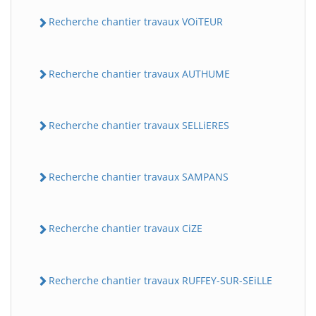
Recherche chantier travaux VOiTEUR
Recherche chantier travaux AUTHUME
Recherche chantier travaux SELLiERES
Recherche chantier travaux SAMPANS
Recherche chantier travaux CiZE
Recherche chantier travaux RUFFEY-SUR-SEiLLE