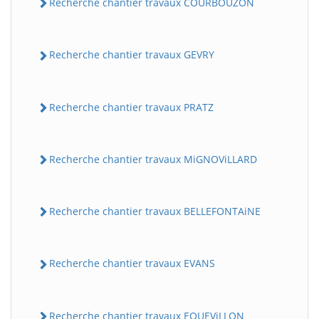
Recherche chantier travaux COURBOUZON
Recherche chantier travaux GEVRY
Recherche chantier travaux PRATZ
Recherche chantier travaux MiGNOViLLARD
Recherche chantier travaux BELLEFONTAiNE
Recherche chantier travaux EVANS
Recherche chantier travaux EQUEViLLON