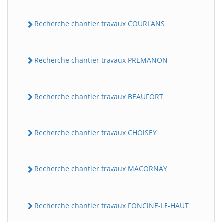
Recherche chantier travaux COURLANS
Recherche chantier travaux PREMANON
Recherche chantier travaux BEAUFORT
Recherche chantier travaux CHOiSEY
Recherche chantier travaux MACORNAY
Recherche chantier travaux FONCiNE-LE-HAUT