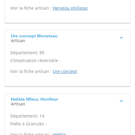
Voir la fiche artisan :
Herveou philippe
Ure concept Moneteau
Artisan
Département: 89
Climatisation réversible -
Voir la fiche artisan :
Ure concept
Hekkla Nfleur, Honfleur
Artisan
Département: 14
Poêle à Granulés -
Voir la fiche artisan :
Hekkla