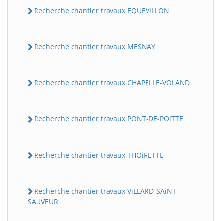
Recherche chantier travaux EQUEViLLON
Recherche chantier travaux MESNAY
Recherche chantier travaux CHAPELLE-VOLAND
Recherche chantier travaux PONT-DE-POiTTE
Recherche chantier travaux THOiRETTE
Recherche chantier travaux ViLLARD-SAiNT-
SAUVEUR