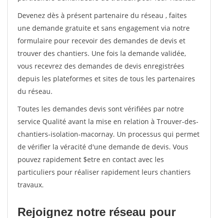
Devenez dès à présent partenaire du réseau
, faites
une demande gratuite et sans engagement via notre
formulaire pour recevoir des demandes de devis et
trouver des chantiers. Une fois la demande validée,
vous recevrez des demandes de devis enregistrées
depuis les plateformes et sites de tous les partenaires
du réseau.
Toutes les demandes devis sont vérifiées par notre
service Qualité avant la mise en relation à Trouver-des-
chantiers-isolation-macornay. Un processus qui permet
de vérifier la véracité d'une demande de devis. Vous
pouvez rapidement $etre en contact avec les
particuliers pour réaliser rapidement leurs chantiers
travaux.
Rejoignez notre réseau pour