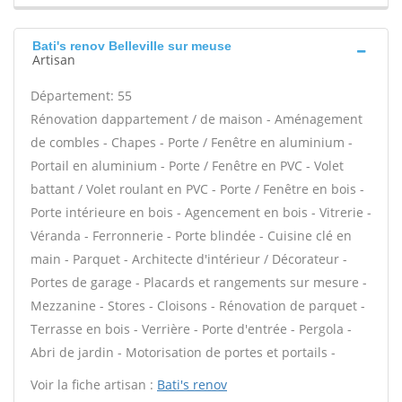
Bati's renov Belleville sur meuse
Artisan
Département: 55
Rénovation dappartement / de maison - Aménagement
de combles - Chapes - Porte / Fenêtre en aluminium -
Portail en aluminium - Porte / Fenêtre en PVC - Volet
battant / Volet roulant en PVC - Porte / Fenêtre en bois -
Porte intérieure en bois - Agencement en bois - Vitrerie -
Véranda - Ferronnerie - Porte blindée - Cuisine clé en
main - Parquet - Architecte d'intérieur / Décorateur -
Portes de garage - Placards et rangements sur mesure -
Mezzanine - Stores - Cloisons - Rénovation de parquet -
Terrasse en bois - Verrière - Porte d'entrée - Pergola -
Abri de jardin - Motorisation de portes et portails -
Voir la fiche artisan :
Bati's renov