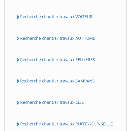
Recherche chantier travaux VOiTEUR
Recherche chantier travaux AUTHUME
Recherche chantier travaux SELLiERES
Recherche chantier travaux SAMPANS
Recherche chantier travaux CiZE
Recherche chantier travaux RUFFEY-SUR-SEiLLE