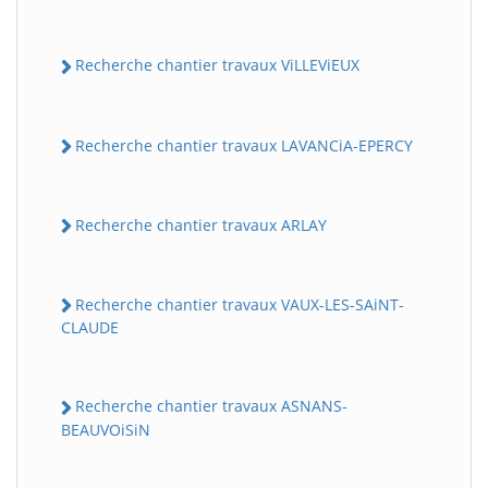
Recherche chantier travaux ViLLEViEUX
Recherche chantier travaux LAVANCiA-EPERCY
Recherche chantier travaux ARLAY
Recherche chantier travaux VAUX-LES-SAiNT-
CLAUDE
Recherche chantier travaux ASNANS-
BEAUVOiSiN