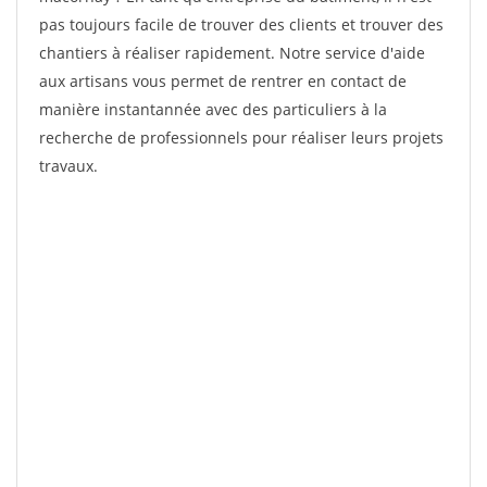
pas toujours facile de trouver des clients et trouver des
chantiers à réaliser rapidement. Notre service d'aide
aux artisans vous permet de rentrer en contact de
manière instantannée avec des particuliers à la
recherche de professionnels pour réaliser leurs projets
travaux.