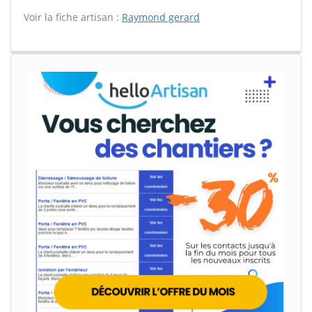
Voir la fiche artisan :
Raymond gerard