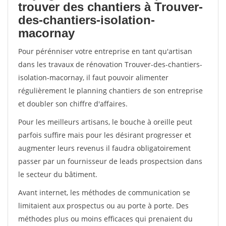
trouver des chantiers à Trouver-
des-chantiers-isolation-
macornay
Pour pérénniser votre entreprise en tant qu'artisan
dans les travaux de rénovation Trouver-des-chantiers-
isolation-macornay, il faut pouvoir alimenter
régulièrement le planning chantiers de son entreprise
et doubler son chiffre d'affaires.
Pour les meilleurs artisans, le bouche à oreille peut
parfois suffire mais pour les désirant progresser et
augmenter leurs revenus il faudra obligatoirement
passer par un fournisseur de leads prospectsion dans
le secteur du bâtiment.
Avant internet, les méthodes de communication se
limitaient aux prospectus ou au porte à porte. Des
méthodes plus ou moins efficaces qui prenaient du