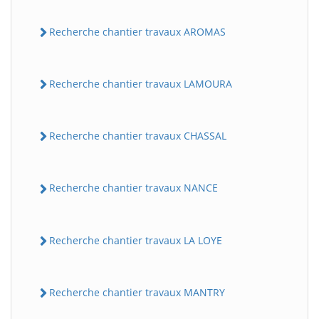
Recherche chantier travaux AROMAS
Recherche chantier travaux LAMOURA
Recherche chantier travaux CHASSAL
Recherche chantier travaux NANCE
Recherche chantier travaux LA LOYE
Recherche chantier travaux MANTRY