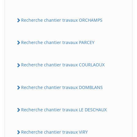
Recherche chantier travaux ORCHAMPS
Recherche chantier travaux PARCEY
Recherche chantier travaux COURLAOUX
Recherche chantier travaux DOMBLANS
Recherche chantier travaux LE DESCHAUX
Recherche chantier travaux ViRY