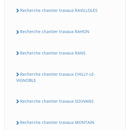
Recherche chantier travaux RAViLLOLES
Recherche chantier travaux RAHON
Recherche chantier travaux RANS
Recherche chantier travaux CHiLLY-LE-
ViGNOBLE
Recherche chantier travaux SOUVANS
Recherche chantier travaux MONTAiN