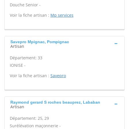
Douche Senior -
Voir la fiche artisan :
Mp services
Savepro Mpignac, Pompignac
Artisan
Département: 33
IONISE -
Voir la fiche artisan :
Savepro
Raymond gerard S roches beauprez, Lababan
Artisan
Département: 25, 29
Surélévation maçonnerie -