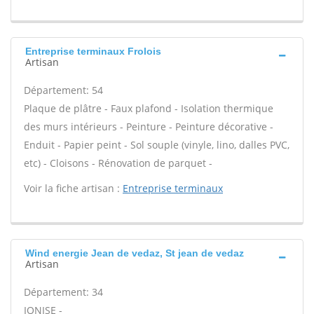
Entreprise terminaux Frolois
Artisan
Département: 54
Plaque de plâtre - Faux plafond - Isolation thermique
des murs intérieurs - Peinture - Peinture décorative -
Enduit - Papier peint - Sol souple (vinyle, lino, dalles PVC,
etc) - Cloisons - Rénovation de parquet -
Voir la fiche artisan :
Entreprise terminaux
Wind energie Jean de vedaz, St jean de vedaz
Artisan
Département: 34
IONISE -