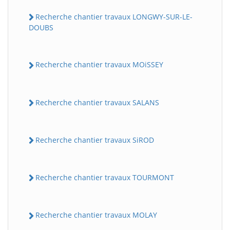
Recherche chantier travaux LONGWY-SUR-LE-
DOUBS
Recherche chantier travaux MOiSSEY
Recherche chantier travaux SALANS
Recherche chantier travaux SiROD
Recherche chantier travaux TOURMONT
Recherche chantier travaux MOLAY