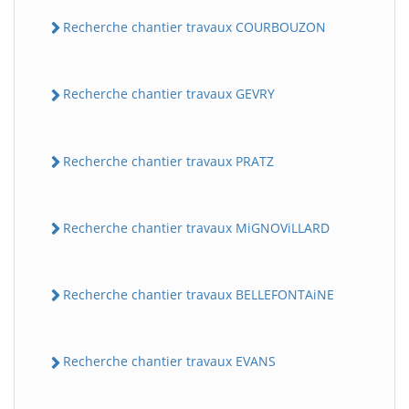
Recherche chantier travaux COURBOUZON
Recherche chantier travaux GEVRY
Recherche chantier travaux PRATZ
Recherche chantier travaux MiGNOViLLARD
Recherche chantier travaux BELLEFONTAiNE
Recherche chantier travaux EVANS