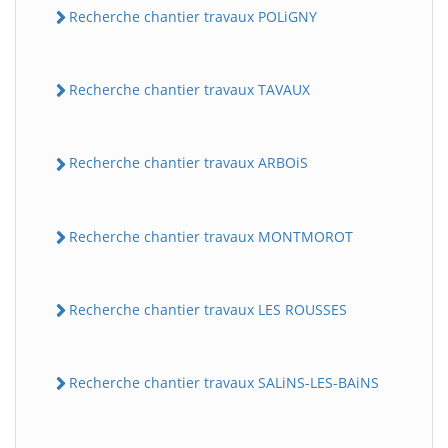
Recherche chantier travaux POLiGNY
Recherche chantier travaux TAVAUX
Recherche chantier travaux ARBOiS
Recherche chantier travaux MONTMOROT
Recherche chantier travaux LES ROUSSES
Recherche chantier travaux SALiNS-LES-BAiNS