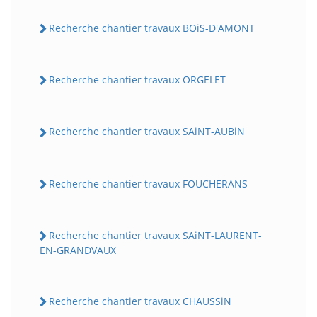
Recherche chantier travaux BOiS-D'AMONT
Recherche chantier travaux ORGELET
Recherche chantier travaux SAiNT-AUBiN
Recherche chantier travaux FOUCHERANS
Recherche chantier travaux SAiNT-LAURENT-
EN-GRANDVAUX
Recherche chantier travaux CHAUSSiN