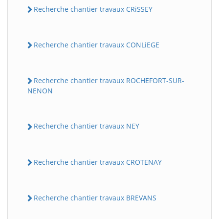
Recherche chantier travaux CRiSSEY
Recherche chantier travaux CONLiEGE
Recherche chantier travaux ROCHEFORT-SUR-
NENON
Recherche chantier travaux NEY
Recherche chantier travaux CROTENAY
Recherche chantier travaux BREVANS