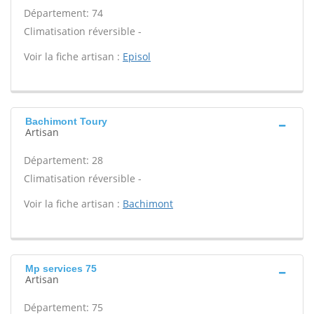
Département: 74
Climatisation réversible -
Voir la fiche artisan :
Episol
Bachimont Toury
Artisan
Département: 28
Climatisation réversible -
Voir la fiche artisan :
Bachimont
Mp services 75
Artisan
Département: 75