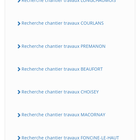
Recherche chantier travaux LONGCHAUMOiS
Recherche chantier travaux COURLANS
Recherche chantier travaux PREMANON
Recherche chantier travaux BEAUFORT
Recherche chantier travaux CHOiSEY
Recherche chantier travaux MACORNAY
Recherche chantier travaux FONCiNE-LE-HAUT