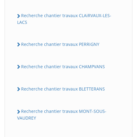
Recherche chantier travaux CLAiRVAUX-LES-
LACS
Recherche chantier travaux PERRiGNY
Recherche chantier travaux CHAMPVANS
Recherche chantier travaux BLETTERANS
Recherche chantier travaux MONT-SOUS-
VAUDREY