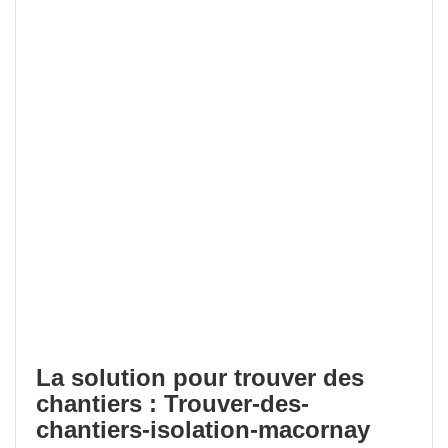
La solution pour trouver des
chantiers : Trouver-des-
chantiers-isolation-macornay