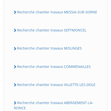
Recherche chantier travaux MESSiA-SUR-SORNE
Recherche chantier travaux SEPTMONCEL
Recherche chantier travaux MOLiNGES
Recherche chantier travaux COMMENAiLLES
Recherche chantier travaux ViLLETTE-LES-DOLE
Recherche chantier travaux ABERGEMENT-LA-
RONCE