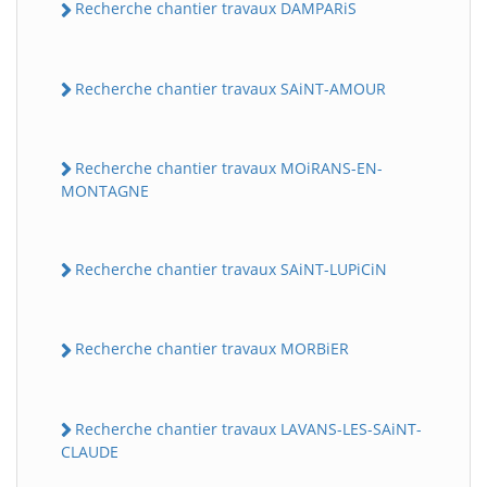
Recherche chantier travaux DAMPARiS
Recherche chantier travaux SAiNT-AMOUR
Recherche chantier travaux MOiRANS-EN-
MONTAGNE
Recherche chantier travaux SAiNT-LUPiCiN
Recherche chantier travaux MORBiER
Recherche chantier travaux LAVANS-LES-SAiNT-
CLAUDE