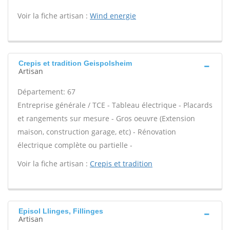
Voir la fiche artisan :
Wind energie
Crepis et tradition Geispolsheim
Artisan
Département: 67
Entreprise générale / TCE - Tableau électrique - Placards
et rangements sur mesure - Gros oeuvre (Extension
maison, construction garage, etc) - Rénovation
électrique complète ou partielle -
Voir la fiche artisan :
Crepis et tradition
Episol Llinges, Fillinges
Artisan