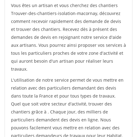
Vous êtes un artisan et vous cherchez des chantiers
Trouver-des-chantiers-isolation-macornay, découvrez
comment recevoir rapidement des demande de devis
et trouver des chantiers. Recevez dès à présent des
demandes de devis en rejoignant notre service d'aide
aux artisans. Vous pourrez ainsi proposer vos services à
tous les particuliers proches de votre zone d'activité et
qui auront besoin d'un artisan pour réaliser leurs
travaux.
L'utilisation de notre service permet de vous mettre en
relation avec des particuliers demandant des devis
dans toute la France et pour tous types de travaux.
Quel que soit votre secteur d'activité, trouver des
chantiers grâce à
. Chaque jour, des milliers de
particuliers demandent des devis en ligne. Nous
pouvons facilement vous mettre en relation avec des
particuliers demandeurs de travaux pour leur Habitat.