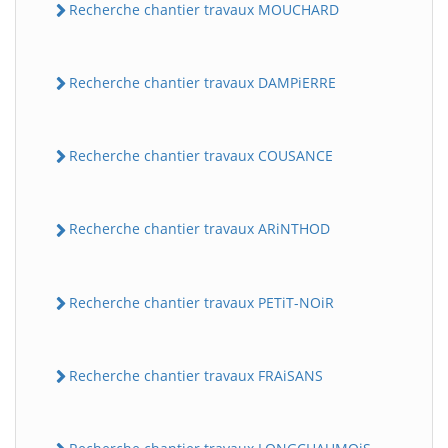
Recherche chantier travaux MOUCHARD
Recherche chantier travaux DAMPiERRE
Recherche chantier travaux COUSANCE
Recherche chantier travaux ARiNTHOD
Recherche chantier travaux PETiT-NOiR
Recherche chantier travaux FRAiSANS