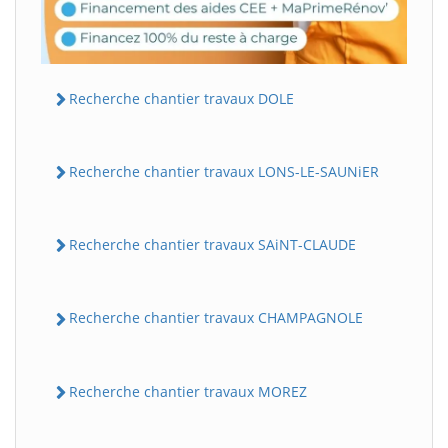
Recherche chantier travaux DOLE
Recherche chantier travaux LONS-LE-SAUNiER
Recherche chantier travaux SAiNT-CLAUDE
Recherche chantier travaux CHAMPAGNOLE
Recherche chantier travaux MOREZ