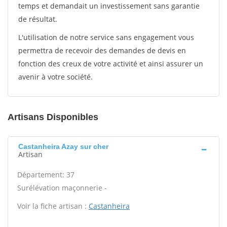
temps et demandait un investissement sans garantie
de résultat.
L'utilisation de notre service sans engagement vous
permettra de recevoir des demandes de devis en
fonction des creux de votre activité et ainsi assurer un
avenir à votre société.
Artisans Disponibles
Castanheira Azay sur cher
Artisan
Département: 37
Surélévation maçonnerie -
Voir la fiche artisan :
Castanheira