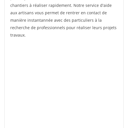
chantiers à réaliser rapidement. Notre service d'aide
aux artisans vous permet de rentrer en contact de
manière instantannée avec des particuliers à la
recherche de professionnels pour réaliser leurs projets
travaux.