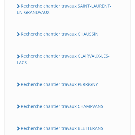
Recherche chantier travaux SAiNT-LAURENT-
EN-GRANDVAUX
Recherche chantier travaux CHAUSSiN
Recherche chantier travaux CLAiRVAUX-LES-
LACS
Recherche chantier travaux PERRiGNY
Recherche chantier travaux CHAMPVANS
Recherche chantier travaux BLETTERANS