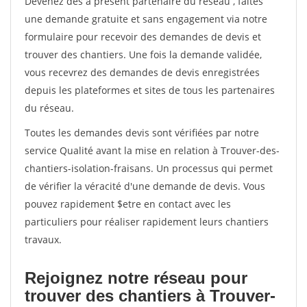
Devenez dès à présent partenaire du réseau
, faites
une demande gratuite et sans engagement via notre
formulaire pour recevoir des demandes de devis et
trouver des chantiers. Une fois la demande validée,
vous recevrez des demandes de devis enregistrées
depuis les plateformes et sites de tous les partenaires
du réseau.
Toutes les demandes devis sont vérifiées par notre
service Qualité avant la mise en relation à Trouver-des-
chantiers-isolation-fraisans. Un processus qui permet
de vérifier la véracité d'une demande de devis. Vous
pouvez rapidement $etre en contact avec les
particuliers pour réaliser rapidement leurs chantiers
travaux.
Rejoignez notre réseau pour
trouver des chantiers à Trouver-