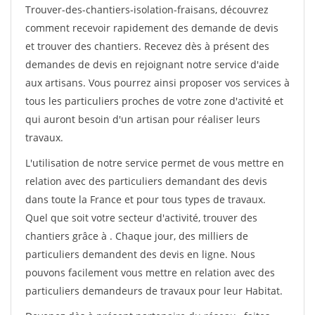
Trouver-des-chantiers-isolation-fraisans, découvrez
comment recevoir rapidement des demande de devis
et trouver des chantiers. Recevez dès à présent des
demandes de devis en rejoignant notre service d'aide
aux artisans. Vous pourrez ainsi proposer vos services à
tous les particuliers proches de votre zone d'activité et
qui auront besoin d'un artisan pour réaliser leurs
travaux.
L'utilisation de notre service permet de vous mettre en
relation avec des particuliers demandant des devis
dans toute la France et pour tous types de travaux.
Quel que soit votre secteur d'activité, trouver des
chantiers grâce à
. Chaque jour, des milliers de
particuliers demandent des devis en ligne. Nous
pouvons facilement vous mettre en relation avec des
particuliers demandeurs de travaux pour leur Habitat.