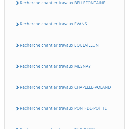
Recherche chantier travaux BELLEFONTAiNE
Recherche chantier travaux EVANS
Recherche chantier travaux EQUEViLLON
Recherche chantier travaux MESNAY
Recherche chantier travaux CHAPELLE-VOLAND
Recherche chantier travaux PONT-DE-POiTTE