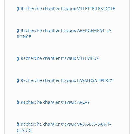
Recherche chantier travaux ViLLETTE-LES-DOLE
Recherche chantier travaux ABERGEMENT-LA-
RONCE
Recherche chantier travaux ViLLEViEUX
Recherche chantier travaux LAVANCiA-EPERCY
Recherche chantier travaux ARLAY
Recherche chantier travaux VAUX-LES-SAiNT-
CLAUDE