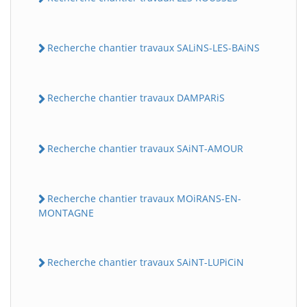
Recherche chantier travaux SALiNS-LES-BAiNS
Recherche chantier travaux DAMPARiS
Recherche chantier travaux SAiNT-AMOUR
Recherche chantier travaux MOiRANS-EN-
MONTAGNE
Recherche chantier travaux SAiNT-LUPiCiN