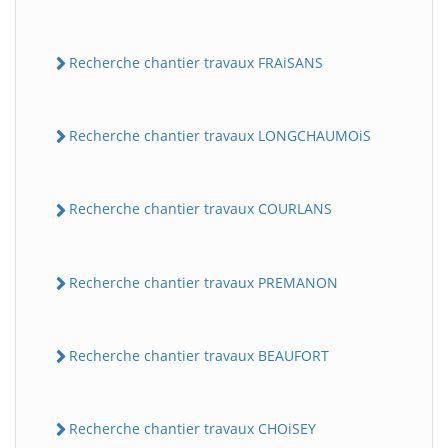
Recherche chantier travaux FRAiSANS
Recherche chantier travaux LONGCHAUMOiS
Recherche chantier travaux COURLANS
Recherche chantier travaux PREMANON
Recherche chantier travaux BEAUFORT
Recherche chantier travaux CHOiSEY