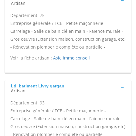
Artisan
Département: 75
Entreprise générale / TCE - Petite maçonnerie -
Carrelage - Salle de bain clé en main - Faïence murale -
Gros oeuvre (Extension maison, construction garage, etc)
- Rénovation plomberie complète ou partielle -
Voir la fiche artisan :
Asie immo conseil
Ldi batiment Livry gargan
Artisan
Département: 93
Entreprise générale / TCE - Petite maçonnerie -
Carrelage - Salle de bain clé en main - Faïence murale -
Gros oeuvre (Extension maison, construction garage, etc)
- Rénovation plomberie complète ou partielle -