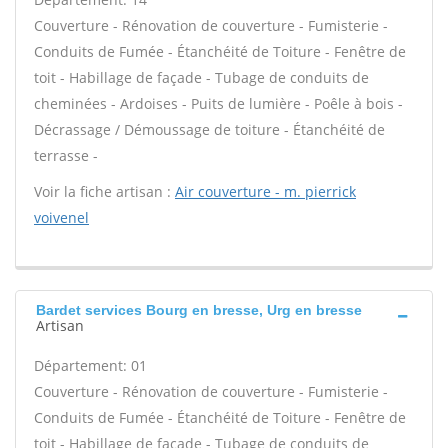
Couverture - Rénovation de couverture - Fumisterie -
Conduits de Fumée - Étanchéité de Toiture - Fenêtre de
toit - Habillage de façade - Tubage de conduits de
cheminées - Ardoises - Puits de lumière - Poêle à bois -
Décrassage / Démoussage de toiture - Étanchéité de
terrasse -
Voir la fiche artisan :
Air couverture - m. pierrick
voivenel
Bardet services Bourg en bresse, Urg en bresse
Artisan
Département: 01
Couverture - Rénovation de couverture - Fumisterie -
Conduits de Fumée - Étanchéité de Toiture - Fenêtre de
toit - Habillage de façade - Tubage de conduits de