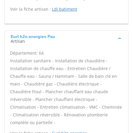
Voir la fiche artisan :
Ldi batiment
Eurl h2o.energies Pau
Artisan
Département: 64
Installation sanitaire - Installation de chaudière -
Installation de chauffe eau - Entretien Chaudière /
Chauffe-eau - Sauna / Hammam - Salle de bain clé en
main - Chaudière gaz - Chaudière électrique -
Chaudière Fioul - Plancher chauffant eau chaude
/réversible - Plancher chauffant électrique -
Climatisation - Entretien climatisation - VMC - Cheminée
- Climatisation réversible - Rénovation plomberie
complète ou partielle -