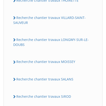
Recherche chantier travaux THOiRETTE
Recherche chantier travaux ViLLARD-SAiNT-
SAUVEUR
Recherche chantier travaux LONGWY-SUR-LE-
DOUBS
Recherche chantier travaux MOiSSEY
Recherche chantier travaux SALANS
Recherche chantier travaux SiROD