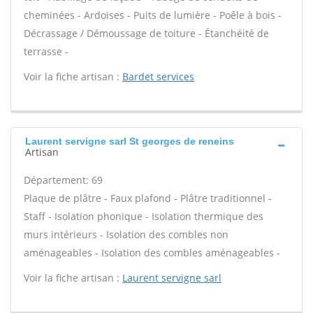
cheminées - Ardoises - Puits de lumière - Poêle à bois -
Décrassage / Démoussage de toiture - Étanchéité de
terrasse -
Voir la fiche artisan :
Bardet services
Laurent servigne sarl St georges de reneins
Artisan
Département: 69
Plaque de plâtre - Faux plafond - Plâtre traditionnel -
Staff - Isolation phonique - Isolation thermique des
murs intérieurs - Isolation des combles non
aménageables - Isolation des combles aménageables -
Voir la fiche artisan :
Laurent servigne sarl