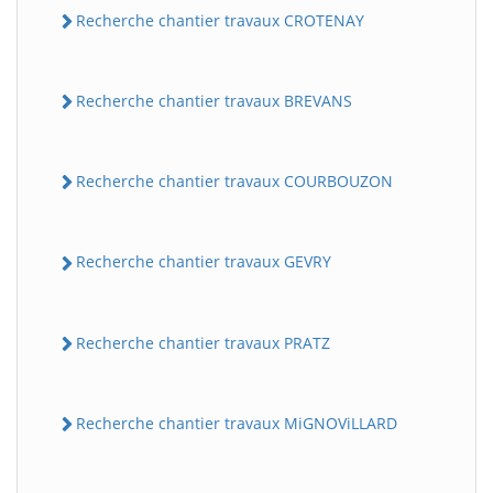
Recherche chantier travaux CROTENAY
Recherche chantier travaux BREVANS
Recherche chantier travaux COURBOUZON
Recherche chantier travaux GEVRY
Recherche chantier travaux PRATZ
Recherche chantier travaux MiGNOViLLARD