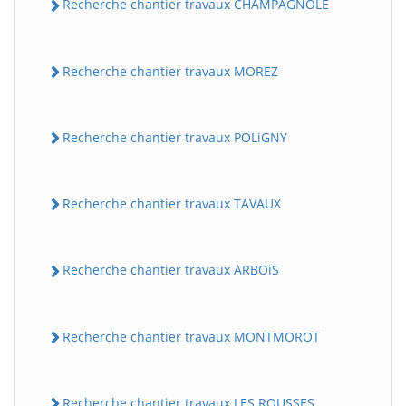
Recherche chantier travaux CHAMPAGNOLE
Recherche chantier travaux MOREZ
Recherche chantier travaux POLiGNY
Recherche chantier travaux TAVAUX
Recherche chantier travaux ARBOiS
Recherche chantier travaux MONTMOROT
Recherche chantier travaux LES ROUSSES