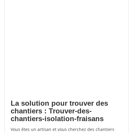
La solution pour trouver des
chantiers : Trouver-des-
chantiers-isolation-fraisans
Vous êtes un artisan et vous cherchez des chantiers