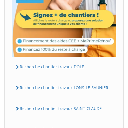
Recherche chantier travaux DOLE
Recherche chantier travaux LONS-LE-SAUNiER
Recherche chantier travaux SAiNT-CLAUDE