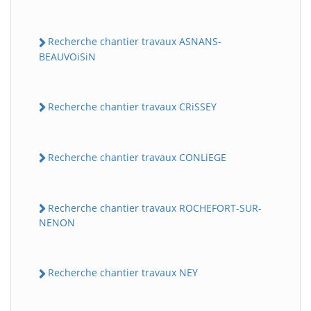
Recherche chantier travaux ASNANS-
BEAUVOiSiN
Recherche chantier travaux CRiSSEY
Recherche chantier travaux CONLiEGE
Recherche chantier travaux ROCHEFORT-SUR-
NENON
Recherche chantier travaux NEY