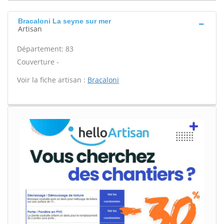
Bracaloni La seyne sur mer
Artisan
Département: 83
Couverture -
Voir la fiche artisan :
Bracaloni