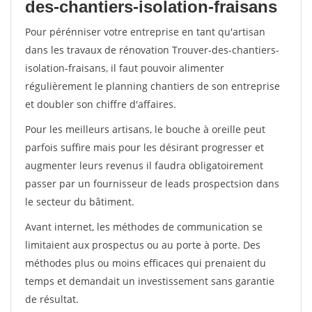
des-chantiers-isolation-fraisans
Pour pérénniser votre entreprise en tant qu'artisan
dans les travaux de rénovation Trouver-des-chantiers-
isolation-fraisans, il faut pouvoir alimenter
régulièrement le planning chantiers de son entreprise
et doubler son chiffre d'affaires.
Pour les meilleurs artisans, le bouche à oreille peut
parfois suffire mais pour les désirant progresser et
augmenter leurs revenus il faudra obligatoirement
passer par un fournisseur de leads prospectsion dans
le secteur du bâtiment.
Avant internet, les méthodes de communication se
limitaient aux prospectus ou au porte à porte. Des
méthodes plus ou moins efficaces qui prenaient du
temps et demandait un investissement sans garantie
de résultat.