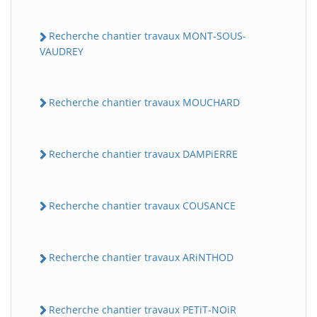
Recherche chantier travaux MONT-SOUS-
VAUDREY
Recherche chantier travaux MOUCHARD
Recherche chantier travaux DAMPiERRE
Recherche chantier travaux COUSANCE
Recherche chantier travaux ARiNTHOD
Recherche chantier travaux PETiT-NOiR