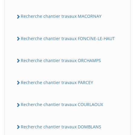
Recherche chantier travaux MACORNAY
Recherche chantier travaux FONCiNE-LE-HAUT
Recherche chantier travaux ORCHAMPS
Recherche chantier travaux PARCEY
Recherche chantier travaux COURLAOUX
Recherche chantier travaux DOMBLANS