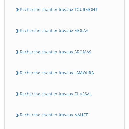
Recherche chantier travaux TOURMONT
Recherche chantier travaux MOLAY
Recherche chantier travaux AROMAS
Recherche chantier travaux LAMOURA
Recherche chantier travaux CHASSAL
Recherche chantier travaux NANCE