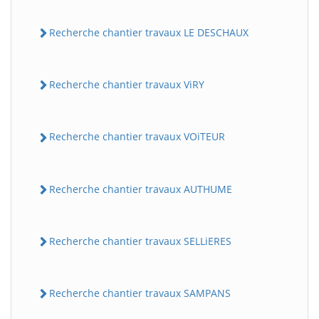
Recherche chantier travaux LE DESCHAUX
Recherche chantier travaux ViRY
Recherche chantier travaux VOiTEUR
Recherche chantier travaux AUTHUME
Recherche chantier travaux SELLiERES
Recherche chantier travaux SAMPANS