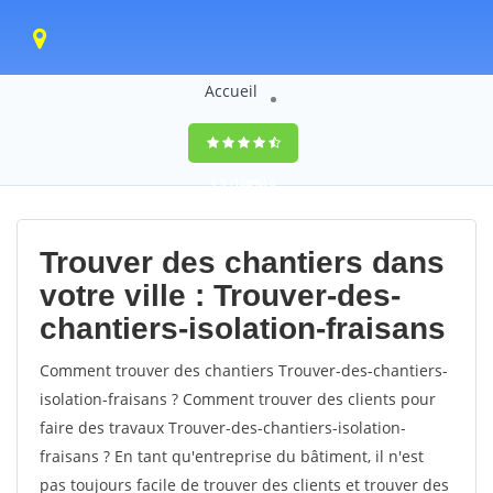
Accueil
9,5
(100%)
0
votes
Trouver des chantiers dans
votre ville : Trouver-des-
chantiers-isolation-fraisans
Comment trouver des chantiers Trouver-des-chantiers-
isolation-fraisans ? Comment trouver des clients pour
faire des travaux Trouver-des-chantiers-isolation-
fraisans ? En tant qu'entreprise du bâtiment, il n'est
pas toujours facile de trouver des clients et trouver des