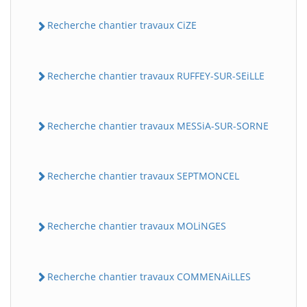
Recherche chantier travaux CiZE
Recherche chantier travaux RUFFEY-SUR-SEiLLE
Recherche chantier travaux MESSiA-SUR-SORNE
Recherche chantier travaux SEPTMONCEL
Recherche chantier travaux MOLiNGES
Recherche chantier travaux COMMENAiLLES