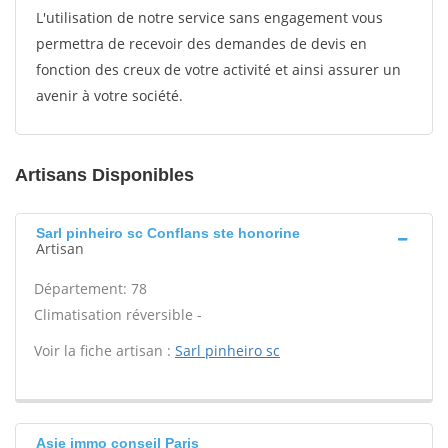
L'utilisation de notre service sans engagement vous
permettra de recevoir des demandes de devis en
fonction des creux de votre activité et ainsi assurer un
avenir à votre société.
Artisans Disponibles
Sarl pinheiro sc Conflans ste honorine
Artisan
Département: 78
Climatisation réversible -
Voir la fiche artisan :
Sarl pinheiro sc
Asie immo conseil Paris