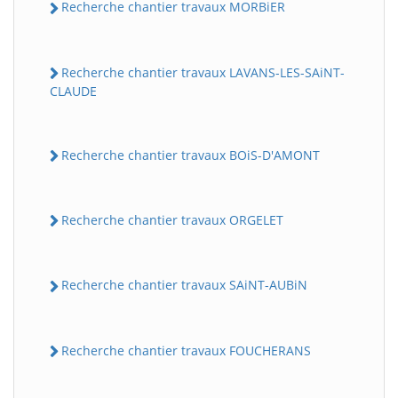
Recherche chantier travaux MORBiER
Recherche chantier travaux LAVANS-LES-SAiNT-
CLAUDE
Recherche chantier travaux BOiS-D'AMONT
Recherche chantier travaux ORGELET
Recherche chantier travaux SAiNT-AUBiN
Recherche chantier travaux FOUCHERANS