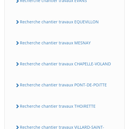
Recherche chantier travaux EVANS
Recherche chantier travaux EQUEViLLON
Recherche chantier travaux MESNAY
Recherche chantier travaux CHAPELLE-VOLAND
Recherche chantier travaux PONT-DE-POiTTE
Recherche chantier travaux THOiRETTE
Recherche chantier travaux ViLLARD-SAiNT-