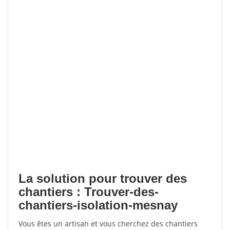
La solution pour trouver des
chantiers : Trouver-des-
chantiers-isolation-mesnay
Vous êtes un artisan et vous cherchez des chantiers