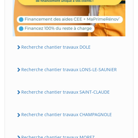
Recherche chantier travaux DOLE
Recherche chantier travaux LONS-LE-SAUNiER
Recherche chantier travaux SAiNT-CLAUDE
Recherche chantier travaux CHAMPAGNOLE
Recherche chantier travaux MOREZ