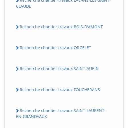
Recherche chantier travaux LAVANS-LES-SAiNT-
CLAUDE
Recherche chantier travaux BOiS-D'AMONT
Recherche chantier travaux ORGELET
Recherche chantier travaux SAiNT-AUBiN
Recherche chantier travaux FOUCHERANS
Recherche chantier travaux SAiNT-LAURENT-
EN-GRANDVAUX