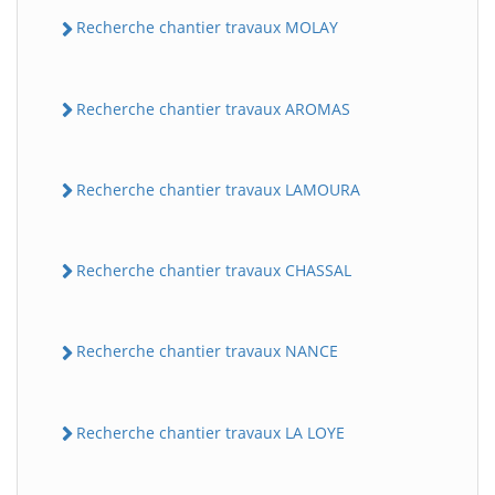
Recherche chantier travaux MOLAY
Recherche chantier travaux AROMAS
Recherche chantier travaux LAMOURA
Recherche chantier travaux CHASSAL
Recherche chantier travaux NANCE
Recherche chantier travaux LA LOYE