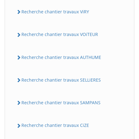
Recherche chantier travaux ViRY
Recherche chantier travaux VOiTEUR
Recherche chantier travaux AUTHUME
Recherche chantier travaux SELLiERES
Recherche chantier travaux SAMPANS
Recherche chantier travaux CiZE