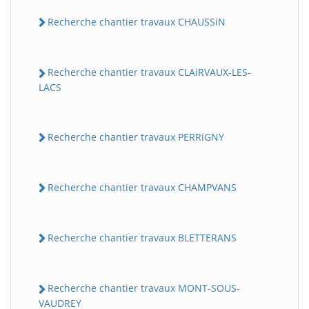
Recherche chantier travaux CHAUSSiN
Recherche chantier travaux CLAiRVAUX-LES-
LACS
Recherche chantier travaux PERRiGNY
Recherche chantier travaux CHAMPVANS
Recherche chantier travaux BLETTERANS
Recherche chantier travaux MONT-SOUS-
VAUDREY