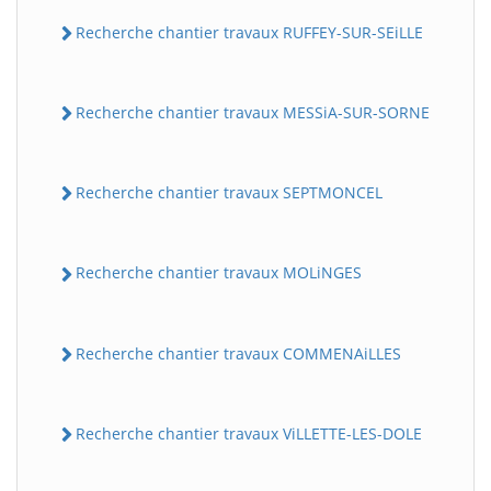
Recherche chantier travaux RUFFEY-SUR-SEiLLE
Recherche chantier travaux MESSiA-SUR-SORNE
Recherche chantier travaux SEPTMONCEL
Recherche chantier travaux MOLiNGES
Recherche chantier travaux COMMENAiLLES
Recherche chantier travaux ViLLETTE-LES-DOLE