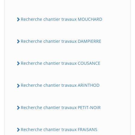
Recherche chantier travaux MOUCHARD
Recherche chantier travaux DAMPiERRE
Recherche chantier travaux COUSANCE
Recherche chantier travaux ARiNTHOD
Recherche chantier travaux PETiT-NOiR
Recherche chantier travaux FRAiSANS