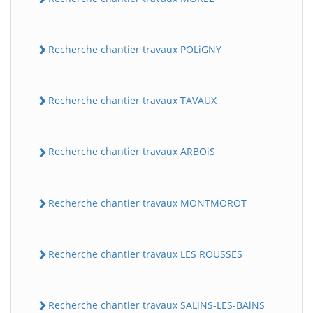
Recherche chantier travaux POLiGNY
Recherche chantier travaux TAVAUX
Recherche chantier travaux ARBOiS
Recherche chantier travaux MONTMOROT
Recherche chantier travaux LES ROUSSES
Recherche chantier travaux SALiNS-LES-BAiNS