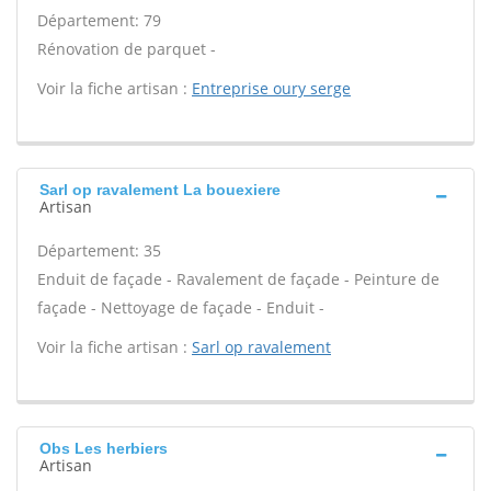
Département: 79
Rénovation de parquet -
Voir la fiche artisan :
Entreprise oury serge
Sarl op ravalement La bouexiere
Artisan
Département: 35
Enduit de façade - Ravalement de façade - Peinture de
façade - Nettoyage de façade - Enduit -
Voir la fiche artisan :
Sarl op ravalement
Obs Les herbiers
Artisan