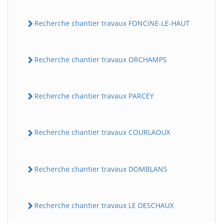
Recherche chantier travaux FONCiNE-LE-HAUT
Recherche chantier travaux ORCHAMPS
Recherche chantier travaux PARCEY
Recherche chantier travaux COURLAOUX
Recherche chantier travaux DOMBLANS
Recherche chantier travaux LE DESCHAUX