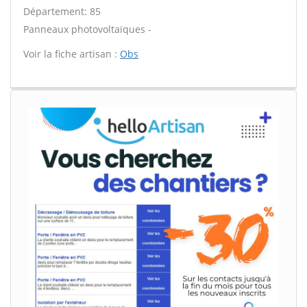
Département: 85
Panneaux photovoltaïques -
Voir la fiche artisan :
Obs