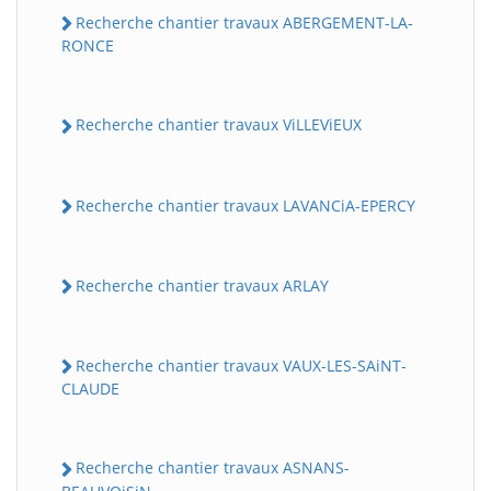
Recherche chantier travaux ABERGEMENT-LA-
RONCE
Recherche chantier travaux ViLLEViEUX
Recherche chantier travaux LAVANCiA-EPERCY
Recherche chantier travaux ARLAY
Recherche chantier travaux VAUX-LES-SAiNT-
CLAUDE
Recherche chantier travaux ASNANS-