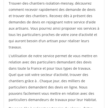
Trouver-des-chantiers-isolation-mesnay, découvrez
comment recevoir rapidement des demande de devis
et trouver des chantiers. Recevez dès à présent des
demandes de devis en rejoignant notre service d'aide
aux artisans. Vous pourrez ainsi proposer vos services à
tous les particuliers proches de votre zone d'activité et
qui auront besoin d'un artisan pour réaliser leurs
travaux.
L'utilisation de notre service permet de vous mettre en
relation avec des particuliers demandant des devis
dans toute la France et pour tous types de travaux.
Quel que soit votre secteur d'activité, trouver des
chantiers grâce à
. Chaque jour, des milliers de
particuliers demandent des devis en ligne. Nous
pouvons facilement vous mettre en relation avec des
particuliers demandeurs de travaux pour leur Habitat.