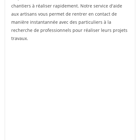
chantiers à réaliser rapidement. Notre service d'aide
aux artisans vous permet de rentrer en contact de
manière instantannée avec des particuliers à la
recherche de professionnels pour réaliser leurs projets
travaux.