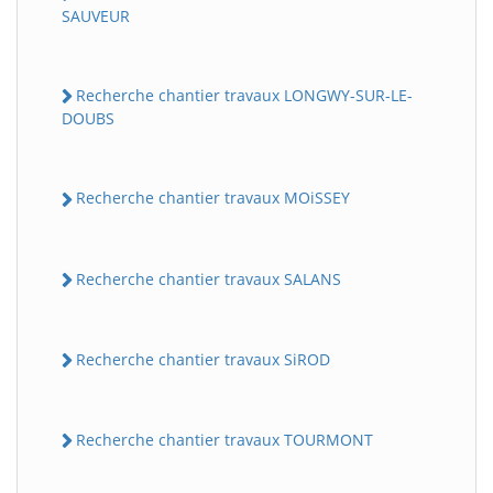
SAUVEUR
Recherche chantier travaux LONGWY-SUR-LE-
DOUBS
Recherche chantier travaux MOiSSEY
Recherche chantier travaux SALANS
Recherche chantier travaux SiROD
Recherche chantier travaux TOURMONT