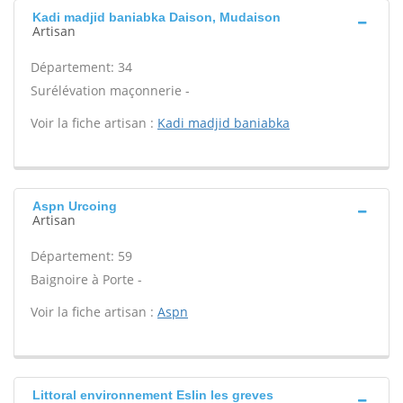
Kadi madjid baniabka Daison, Mudaison
Artisan
Département: 34
Surélévation maçonnerie -
Voir la fiche artisan :
Kadi madjid baniabka
Aspn Urcoing
Artisan
Département: 59
Baignoire à Porte -
Voir la fiche artisan :
Aspn
Littoral environnement Eslin les greves