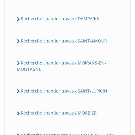
Recherche chantier travaux DAMPARiS
Recherche chantier travaux SAiNT-AMOUR
Recherche chantier travaux MOiRANS-EN-
MONTAGNE
Recherche chantier travaux SAiNT-LUPiCiN
Recherche chantier travaux MORBiER