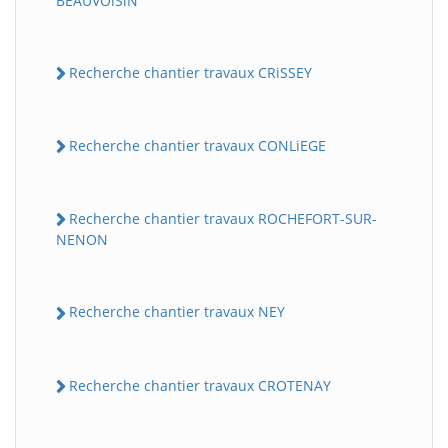
BEAUVOiSiN
Recherche chantier travaux CRiSSEY
Recherche chantier travaux CONLiEGE
Recherche chantier travaux ROCHEFORT-SUR-
NENON
Recherche chantier travaux NEY
Recherche chantier travaux CROTENAY