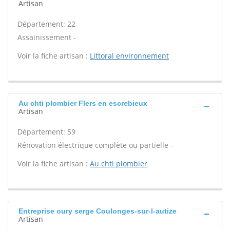
Artisan
Département: 22
Assainissement -
Voir la fiche artisan :
Littoral environnement
Au chti plombier Flers en escrebieux
Artisan
Département: 59
Rénovation électrique complète ou partielle -
Voir la fiche artisan :
Au chti plombier
Entreprise oury serge Coulonges-sur-l-autize
Artisan