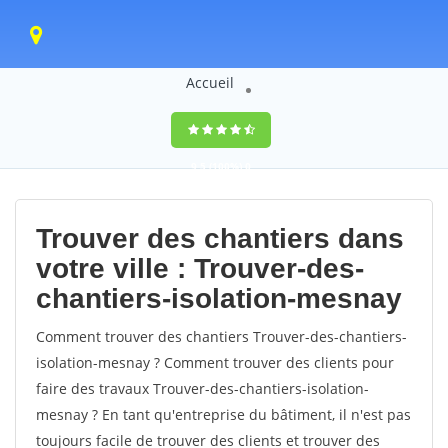
Accueil
9,5
(100%)
0
votes
Trouver des chantiers dans
votre ville : Trouver-des-
chantiers-isolation-mesnay
Comment trouver des chantiers Trouver-des-chantiers-
isolation-mesnay ? Comment trouver des clients pour
faire des travaux Trouver-des-chantiers-isolation-
mesnay ? En tant qu'entreprise du bâtiment, il n'est pas
toujours facile de trouver des clients et trouver des