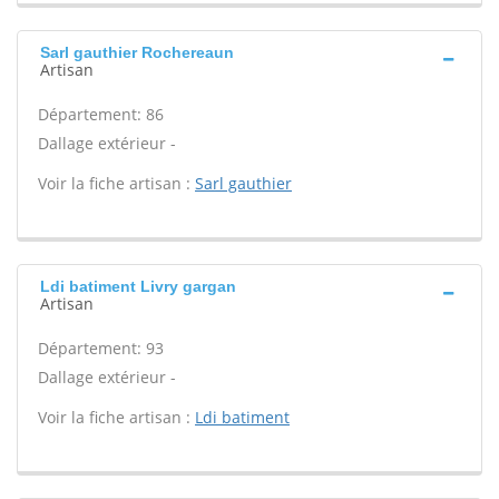
Sarl gauthier Rochereaun
Artisan
Département: 86
Dallage extérieur -
Voir la fiche artisan :
Sarl gauthier
Ldi batiment Livry gargan
Artisan
Département: 93
Dallage extérieur -
Voir la fiche artisan :
Ldi batiment