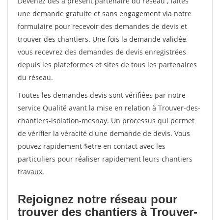
Devenez dès à présent partenaire du réseau
, faites
une demande gratuite et sans engagement via notre
formulaire pour recevoir des demandes de devis et
trouver des chantiers. Une fois la demande validée,
vous recevrez des demandes de devis enregistrées
depuis les plateformes et sites de tous les partenaires
du réseau.
Toutes les demandes devis sont vérifiées par notre
service Qualité avant la mise en relation à Trouver-des-
chantiers-isolation-mesnay. Un processus qui permet
de vérifier la véracité d'une demande de devis. Vous
pouvez rapidement $etre en contact avec les
particuliers pour réaliser rapidement leurs chantiers
travaux.
Rejoignez notre réseau pour
trouver des chantiers à Trouver-