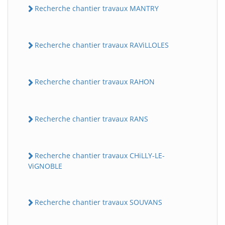
Recherche chantier travaux MANTRY
Recherche chantier travaux RAViLLOLES
Recherche chantier travaux RAHON
Recherche chantier travaux RANS
Recherche chantier travaux CHiLLY-LE-
ViGNOBLE
Recherche chantier travaux SOUVANS