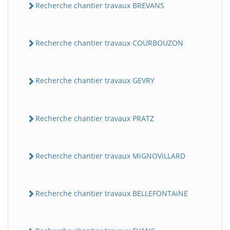
Recherche chantier travaux BREVANS
Recherche chantier travaux COURBOUZON
Recherche chantier travaux GEVRY
Recherche chantier travaux PRATZ
Recherche chantier travaux MiGNOViLLARD
Recherche chantier travaux BELLEFONTAiNE