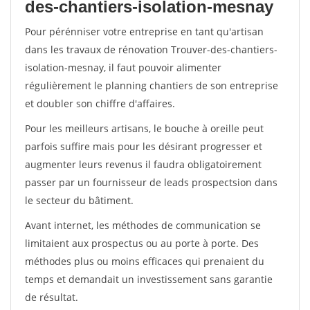
des-chantiers-isolation-mesnay
Pour pérénniser votre entreprise en tant qu'artisan
dans les travaux de rénovation Trouver-des-chantiers-
isolation-mesnay, il faut pouvoir alimenter
régulièrement le planning chantiers de son entreprise
et doubler son chiffre d'affaires.
Pour les meilleurs artisans, le bouche à oreille peut
parfois suffire mais pour les désirant progresser et
augmenter leurs revenus il faudra obligatoirement
passer par un fournisseur de leads prospectsion dans
le secteur du bâtiment.
Avant internet, les méthodes de communication se
limitaient aux prospectus ou au porte à porte. Des
méthodes plus ou moins efficaces qui prenaient du
temps et demandait un investissement sans garantie
de résultat.