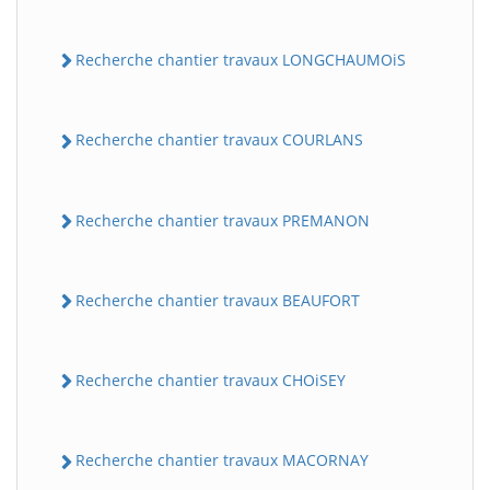
Recherche chantier travaux LONGCHAUMOiS
Recherche chantier travaux COURLANS
Recherche chantier travaux PREMANON
Recherche chantier travaux BEAUFORT
Recherche chantier travaux CHOiSEY
Recherche chantier travaux MACORNAY