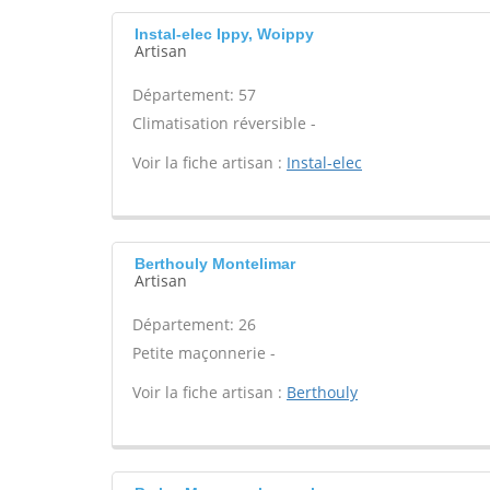
Instal-elec Ippy, Woippy
Artisan
Département: 57
Climatisation réversible -
Voir la fiche artisan :
Instal-elec
Berthouly Montelimar
Artisan
Département: 26
Petite maçonnerie -
Voir la fiche artisan :
Berthouly