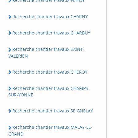
Recherche chantier travaux VENOY
Recherche chantier travaux CHARNY
Recherche chantier travaux CHARBUY
Recherche chantier travaux SAiNT-
VALERiEN
Recherche chantier travaux CHEROY
Recherche chantier travaux CHAMPS-
SUR-YONNE
Recherche chantier travaux SEiGNELAY
Recherche chantier travaux MALAY-LE-
GRAND