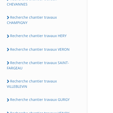
CHEVANNES
Recherche chantier travaux
CHAMPiGNY
Recherche chantier travaux HERY
Recherche chantier travaux VERON
Recherche chantier travaux SAiNT-
FARGEAU
Recherche chantier travaux
ViLLEBLEViN
Recherche chantier travaux GURGY