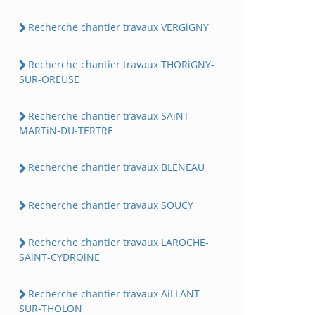
Recherche chantier travaux VERGiGNY
Recherche chantier travaux THORiGNY-
SUR-OREUSE
Recherche chantier travaux SAiNT-
MARTiN-DU-TERTRE
Recherche chantier travaux BLENEAU
Recherche chantier travaux SOUCY
Recherche chantier travaux LAROCHE-
SAiNT-CYDROiNE
Recherche chantier travaux AiLLANT-
SUR-THOLON