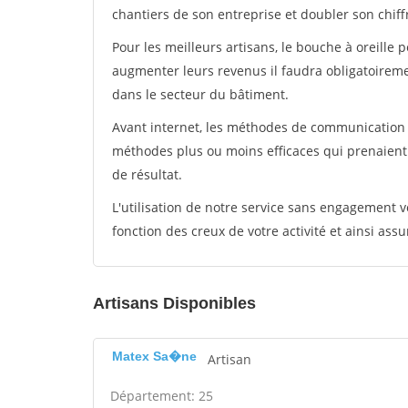
chantiers de son entreprise et doubler son chiffr
Pour les meilleurs artisans, le bouche à oreille 
augmenter leurs revenus il faudra obligatoirem
dans le secteur du bâtiment.
Avant internet, les méthodes de communication s
méthodes plus ou moins efficaces qui prenaien
de résultat.
L'utilisation de notre service sans engagement
fonction des creux de votre activité et ainsi assu
Artisans Disponibles
Matex Sa�ne
Artisan
Département: 25