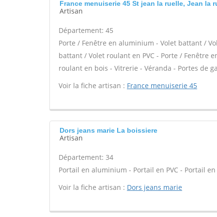
France menuiserie 45 St jean la ruelle, Jean la r
Artisan
Département: 45
Porte / Fenêtre en aluminium - Volet battant / Vo
battant / Volet roulant en PVC - Porte / Fenêtre en
roulant en bois - Vitrerie - Véranda - Portes de ga
Voir la fiche artisan :
France menuiserie 45
Dors jeans marie La boissiere
Artisan
Département: 34
Portail en aluminium - Portail en PVC - Portail en
Voir la fiche artisan :
Dors jeans marie