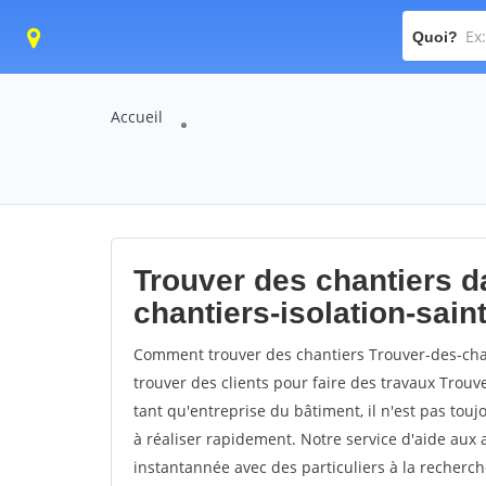
Quoi?
Accueil
Trouver des chantiers da
chantiers-isolation-sai
Comment trouver des chantiers Trouver-des-cha
trouver des clients pour faire des travaux Trouv
tant qu'entreprise du bâtiment, il n'est pas touj
à réaliser rapidement. Notre service d'aide aux
instantannée avec des particuliers à la recherch