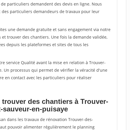
s de particuliers demandent des devis en ligne. Nous
c des particuliers demandeurs de travaux pour leur
aites une demande gratuite et sans engagement via notre
et trouver des chantiers. Une fois la demande validée,
s depuis les plateformes et sites de tous les
re service Qualité avant la mise en relation à Trouver-
. Un processus qui permet de vérifier la véracité d'une
en contact avec les particuliers pour réaliser
 trouver des chantiers à Trouver-
nt-sauveur-en-puisaye
isan dans les travaux de rénovation Trouver-des-
 faut pouvoir alimenter régulièrement le planning