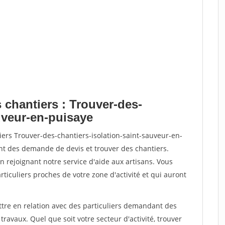
 chantiers : Trouver-des-
uveur-en-puisaye
iers Trouver-des-chantiers-isolation-saint-sauveur-en-
t des demande de devis et trouver des chantiers.
rejoignant notre service d'aide aux artisans. Vous
rticuliers proches de votre zone d'activité et qui auront
ttre en relation avec des particuliers demandant des
travaux. Quel que soit votre secteur d'activité, trouver