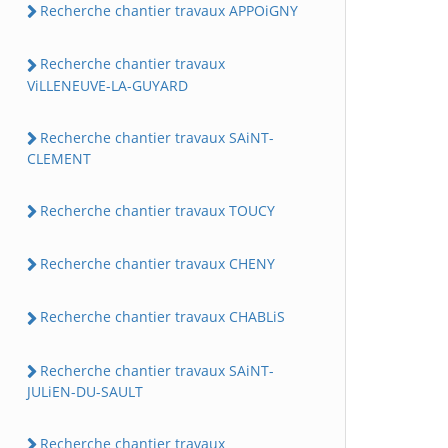
Recherche chantier travaux APPOiGNY
Recherche chantier travaux
ViLLENEUVE-LA-GUYARD
Recherche chantier travaux SAiNT-
CLEMENT
Recherche chantier travaux TOUCY
Recherche chantier travaux CHENY
Recherche chantier travaux CHABLiS
Recherche chantier travaux SAiNT-
JULiEN-DU-SAULT
Recherche chantier travaux