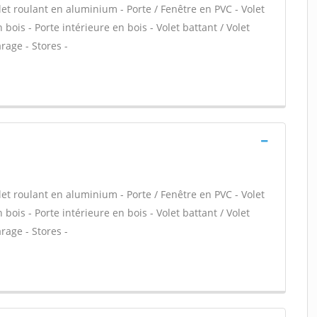
let roulant en aluminium - Porte / Fenêtre en PVC - Volet
 bois - Porte intérieure en bois - Volet battant / Volet
rage - Stores -
let roulant en aluminium - Porte / Fenêtre en PVC - Volet
 bois - Porte intérieure en bois - Volet battant / Volet
rage - Stores -