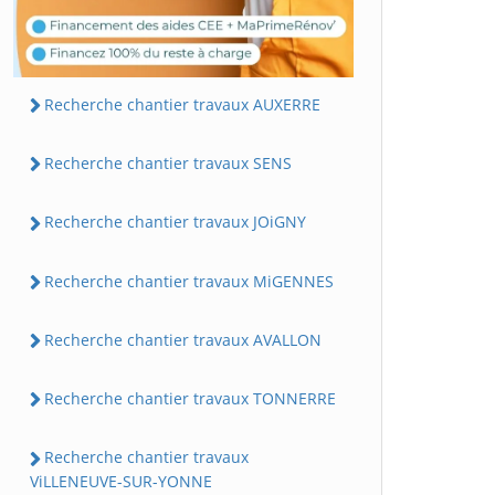
Recherche chantier travaux AUXERRE
Recherche chantier travaux SENS
Recherche chantier travaux JOiGNY
Recherche chantier travaux MiGENNES
Recherche chantier travaux AVALLON
Recherche chantier travaux TONNERRE
Recherche chantier travaux
ViLLENEUVE-SUR-YONNE