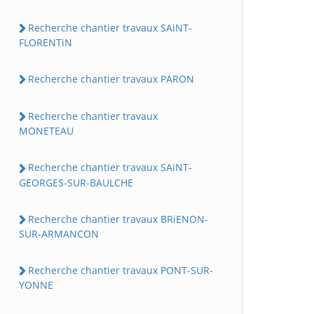
Recherche chantier travaux SAiNT-
FLORENTiN
Recherche chantier travaux PARON
Recherche chantier travaux
MONETEAU
Recherche chantier travaux SAiNT-
GEORGES-SUR-BAULCHE
Recherche chantier travaux BRiENON-
SUR-ARMANCON
Recherche chantier travaux PONT-SUR-
YONNE