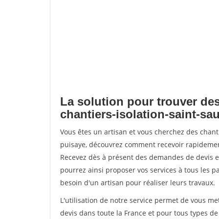
La solution pour trouver des
chantiers-isolation-saint-sa
Vous êtes un artisan et vous cherchez des chant
puisaye, découvrez comment recevoir rapidemen
Recevez dès à présent des demandes de devis en 
pourrez ainsi proposer vos services à tous les pa
besoin d'un artisan pour réaliser leurs travaux.
L'utilisation de notre service permet de vous me
devis dans toute la France et pour tous types de 