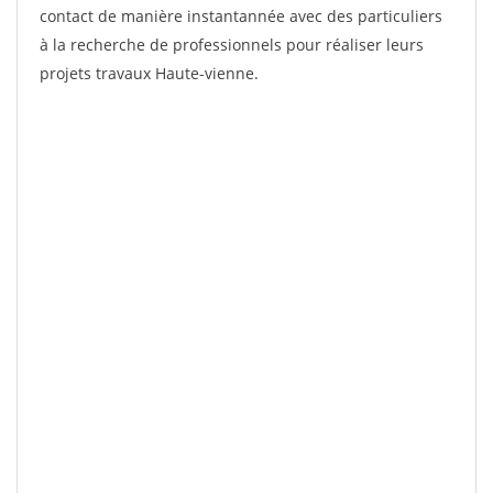
contact de manière instantannée avec des particuliers
à la recherche de professionnels pour réaliser leurs
projets travaux Haute-vienne.