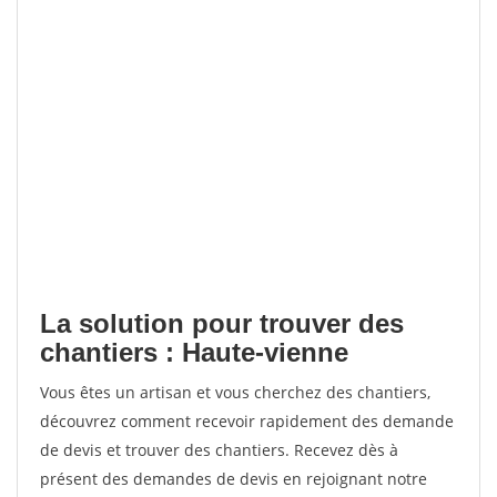
La solution pour trouver des
chantiers : Haute-vienne
Vous êtes un artisan et vous cherchez des chantiers,
découvrez comment recevoir rapidement des demande
de devis et trouver des chantiers. Recevez dès à
présent des demandes de devis en rejoignant notre