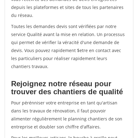
depuis les plateformes et sites de tous les partenaires
du réseau.
Toutes les demandes devis sont vérifiées par notre
service Qualité avant la mise en relation. Un processus
qui permet de vérifier la véracité d'une demande de
devis. Vous pouvez rapidement $etre en contact avec
les particuliers pour réaliser rapidement leurs
chantiers travaux.
Rejoignez notre réseau pour
trouver des chantiers de qualité
Pour pérénniser votre entreprise en tant qu'artisan
dans les travaux de rénovation, il faut pouvoir
alimenter régulièrement le planning chantiers de son
entreprise et doubler son chiffre d'affaires.
Pour les meilleurs artisans, le bouche à oreille peut