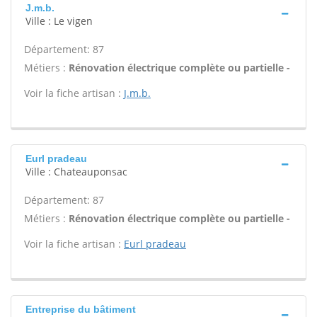
J.m.b.
Ville : Le vigen
Département: 87
Métiers :
Rénovation électrique complète ou partielle -
Voir la fiche artisan :
J.m.b.
Eurl pradeau
Ville : Chateauponsac
Département: 87
Métiers :
Rénovation électrique complète ou partielle -
Voir la fiche artisan :
Eurl pradeau
Entreprise du bâtiment