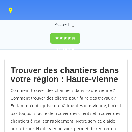
Accueil
9,5
(100%)
0
votes
Trouver des chantiers dans
votre région : Haute-vienne
Comment trouver des chantiers dans Haute-vienne ?
Comment trouver des clients pour faire des travaux ?
En tant qu'entreprise du bâtiment Haute-vienne, il n'est
pas toujours facile de trouver des clients et trouver des
chantiers à réaliser rapidement. Notre service d'aide
aux artisans Haute-vienne vous permet de rentrer en