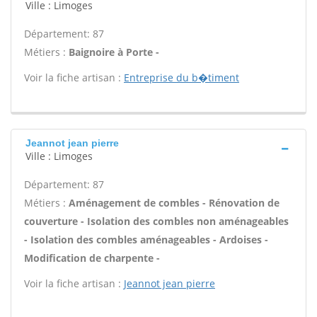
Ville : Limoges
Département: 87
Métiers :
Baignoire à Porte -
Voir la fiche artisan :
Entreprise du b�timent
Jeannot jean pierre
Ville : Limoges
Département: 87
Métiers :
Aménagement de combles - Rénovation de
couverture - Isolation des combles non aménageables
- Isolation des combles aménageables - Ardoises -
Modification de charpente -
Voir la fiche artisan :
Jeannot jean pierre