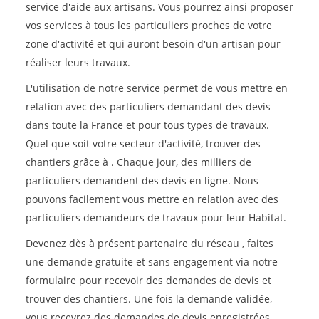
service d'aide aux artisans. Vous pourrez ainsi proposer
vos services à tous les particuliers proches de votre
zone d'activité et qui auront besoin d'un artisan pour
réaliser leurs travaux.
L'utilisation de notre service permet de vous mettre en
relation avec des particuliers demandant des devis
dans toute la France et pour tous types de travaux.
Quel que soit votre secteur d'activité, trouver des
chantiers grâce à
. Chaque jour, des milliers de
particuliers demandent des devis en ligne. Nous
pouvons facilement vous mettre en relation avec des
particuliers demandeurs de travaux pour leur Habitat.
Devenez dès à présent partenaire du réseau
, faites
une demande gratuite et sans engagement via notre
formulaire pour recevoir des demandes de devis et
trouver des chantiers. Une fois la demande validée,
vous recevrez des demandes de devis enregistrées