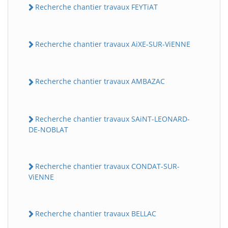
Recherche chantier travaux FEYTiAT
Recherche chantier travaux AiXE-SUR-ViENNE
Recherche chantier travaux AMBAZAC
Recherche chantier travaux SAiNT-LEONARD-
DE-NOBLAT
Recherche chantier travaux CONDAT-SUR-
ViENNE
Recherche chantier travaux BELLAC