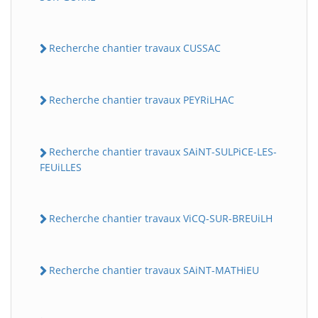
Recherche chantier travaux CUSSAC
Recherche chantier travaux PEYRiLHAC
Recherche chantier travaux SAiNT-SULPiCE-LES-
FEUiLLES
Recherche chantier travaux ViCQ-SUR-BREUiLH
Recherche chantier travaux SAiNT-MATHiEU