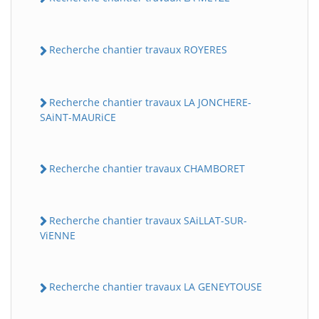
Recherche chantier travaux ROYERES
Recherche chantier travaux LA JONCHERE-
SAiNT-MAURiCE
Recherche chantier travaux CHAMBORET
Recherche chantier travaux SAiLLAT-SUR-
ViENNE
Recherche chantier travaux LA GENEYTOUSE