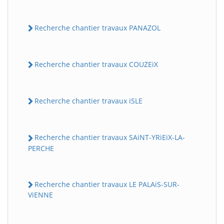
Recherche chantier travaux PANAZOL
Recherche chantier travaux COUZEiX
Recherche chantier travaux iSLE
Recherche chantier travaux SAiNT-YRiEiX-LA-
PERCHE
Recherche chantier travaux LE PALAiS-SUR-
ViENNE