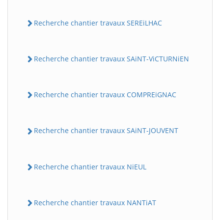
Recherche chantier travaux SEREiLHAC
Recherche chantier travaux SAiNT-ViCTURNiEN
Recherche chantier travaux COMPREiGNAC
Recherche chantier travaux SAiNT-JOUVENT
Recherche chantier travaux NiEUL
Recherche chantier travaux NANTiAT