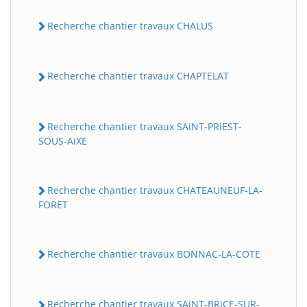
Recherche chantier travaux CHALUS
Recherche chantier travaux CHAPTELAT
Recherche chantier travaux SAiNT-PRiEST-
SOUS-AiXE
Recherche chantier travaux CHATEAUNEUF-LA-
FORET
Recherche chantier travaux BONNAC-LA-COTE
Recherche chantier travaux SAiNT-BRiCE-SUR-