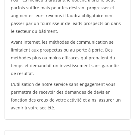
parfois suffire mais pour les désirant progresser et
augmenter leurs revenus il faudra obligatoirement
passer par un fournisseur de leads prospectsion dans
le secteur du bâtiment.
Avant internet, les méthodes de communication se
limitaient aux prospectus ou au porte à porte. Des
méthodes plus ou moins efficaces qui prenaient du
temps et demandait un investissement sans garantie
de résultat.
L'utilisation de notre service sans engagement vous
permettra de recevoir des demandes de devis en
fonction des creux de votre activité et ainsi assurer un
avenir à votre société.