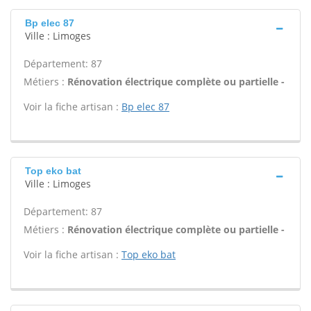
Bp elec 87
Ville : Limoges
Département: 87
Métiers :
Rénovation électrique complète ou partielle -
Voir la fiche artisan :
Bp elec 87
Top eko bat
Ville : Limoges
Département: 87
Métiers :
Rénovation électrique complète ou partielle -
Voir la fiche artisan :
Top eko bat