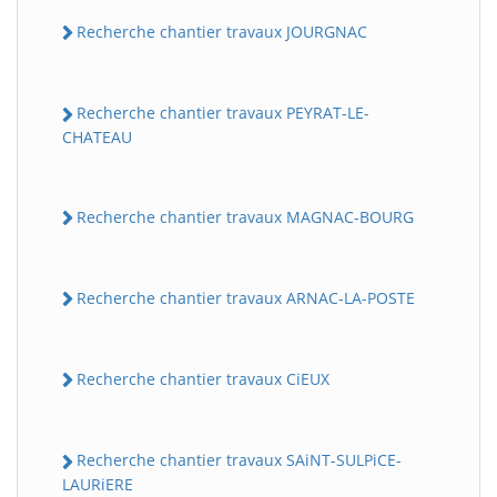
Recherche chantier travaux JOURGNAC
Recherche chantier travaux PEYRAT-LE-
CHATEAU
Recherche chantier travaux MAGNAC-BOURG
Recherche chantier travaux ARNAC-LA-POSTE
Recherche chantier travaux CiEUX
Recherche chantier travaux SAiNT-SULPiCE-
LAURiERE