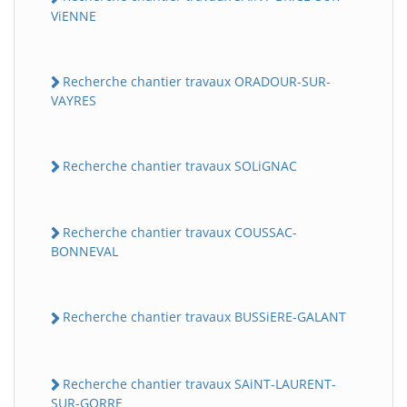
ViENNE
Recherche chantier travaux ORADOUR-SUR-
VAYRES
Recherche chantier travaux SOLiGNAC
Recherche chantier travaux COUSSAC-
BONNEVAL
Recherche chantier travaux BUSSiERE-GALANT
Recherche chantier travaux SAiNT-LAURENT-
SUR-GORRE