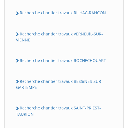
Recherche chantier travaux RiLHAC-RANCON
Recherche chantier travaux VERNEUiL-SUR-
ViENNE
Recherche chantier travaux ROCHECHOUART
Recherche chantier travaux BESSiNES-SUR-
GARTEMPE
Recherche chantier travaux SAiNT-PRiEST-
TAURiON