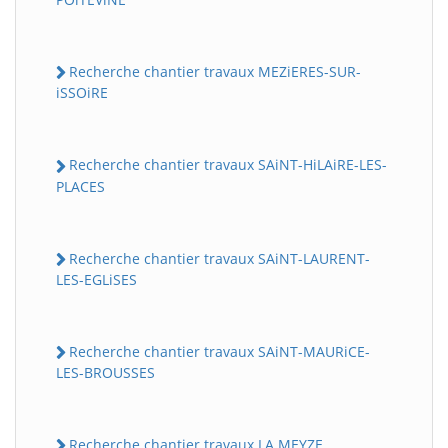
Recherche chantier travaux MEZiERES-SUR-
iSSOiRE
Recherche chantier travaux SAiNT-HiLAiRE-LES-
PLACES
Recherche chantier travaux SAiNT-LAURENT-
LES-EGLiSES
Recherche chantier travaux SAiNT-MAURiCE-
LES-BROUSSES
Recherche chantier travaux LA MEYZE