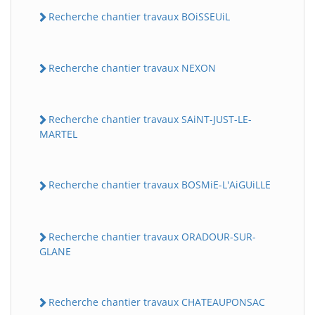
Recherche chantier travaux BOiSSEUiL
Recherche chantier travaux NEXON
Recherche chantier travaux SAiNT-JUST-LE-
MARTEL
Recherche chantier travaux BOSMiE-L'AiGUiLLE
Recherche chantier travaux ORADOUR-SUR-
GLANE
Recherche chantier travaux CHATEAUPONSAC