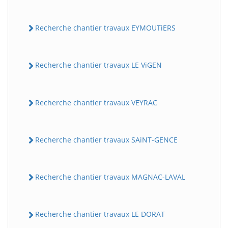
Recherche chantier travaux EYMOUTiERS
Recherche chantier travaux LE ViGEN
Recherche chantier travaux VEYRAC
Recherche chantier travaux SAiNT-GENCE
Recherche chantier travaux MAGNAC-LAVAL
Recherche chantier travaux LE DORAT