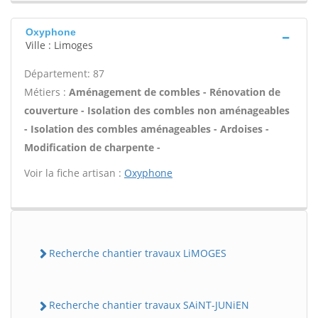
Oxyphone
Ville : Limoges
Département: 87
Métiers :
Aménagement de combles - Rénovation de
couverture - Isolation des combles non aménageables
- Isolation des combles aménageables - Ardoises -
Modification de charpente -
Voir la fiche artisan :
Oxyphone
Recherche chantier travaux LiMOGES
Recherche chantier travaux SAiNT-JUNiEN