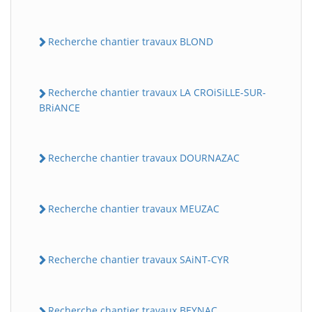
Recherche chantier travaux BLOND
Recherche chantier travaux LA CROiSiLLE-SUR-
BRiANCE
Recherche chantier travaux DOURNAZAC
Recherche chantier travaux MEUZAC
Recherche chantier travaux SAiNT-CYR
Recherche chantier travaux BEYNAC