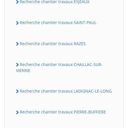
Recherche chantier travaux EYJEAUX
Recherche chantier travaux SAiNT-PAUL
Recherche chantier travaux RAZES
Recherche chantier travaux CHAiLLAC-SUR-
ViENNE
Recherche chantier travaux LADiGNAC-LE-LONG
Recherche chantier travaux PiERRE-BUFFiERE