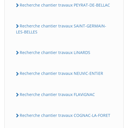
Recherche chantier travaux PEYRAT-DE-BELLAC
Recherche chantier travaux SAiNT-GERMAiN-
LES-BELLES
Recherche chantier travaux LiNARDS
Recherche chantier travaux NEUViC-ENTiER
Recherche chantier travaux FLAViGNAC
Recherche chantier travaux COGNAC-LA-FORET