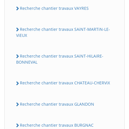
Recherche chantier travaux VAYRES
Recherche chantier travaux SAiNT-MARTiN-LE-
ViEUX
Recherche chantier travaux SAiNT-HiLAiRE-
BONNEVAL
Recherche chantier travaux CHATEAU-CHERViX
Recherche chantier travaux GLANDON
Recherche chantier travaux BURGNAC