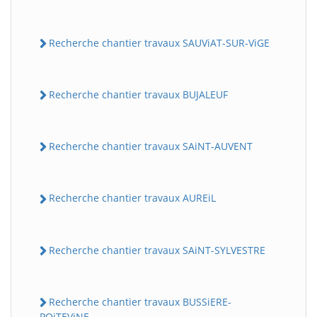
Recherche chantier travaux SAUViAT-SUR-ViGE
Recherche chantier travaux BUJALEUF
Recherche chantier travaux SAiNT-AUVENT
Recherche chantier travaux AUREiL
Recherche chantier travaux SAiNT-SYLVESTRE
Recherche chantier travaux BUSSiERE-
POiTEViNE